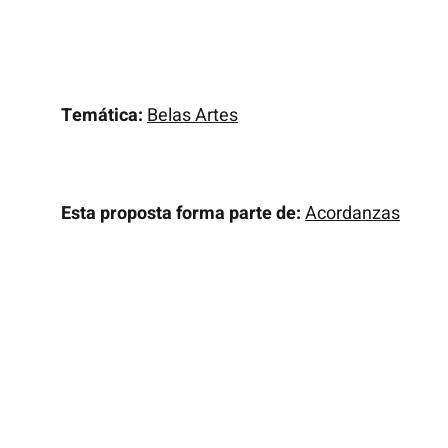
Temática:
Belas Artes
Esta proposta forma parte de:
Acordanzas