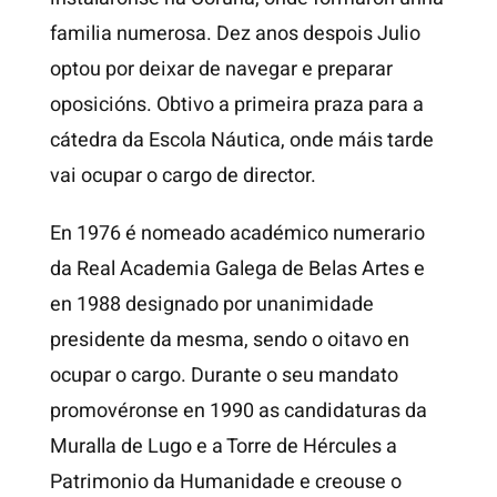
familia numerosa. Dez anos despois Julio
optou por deixar de navegar e preparar
oposicións. Obtivo a primeira praza para a
cátedra da Escola Náutica, onde máis tarde
vai ocupar o cargo de director.
En 1976 é nomeado académico numerario
da Real Academia Galega de Belas Artes e
en 1988 designado por unanimidade
presidente da mesma, sendo o oitavo en
ocupar o cargo. Durante o seu mandato
promovéronse en 1990 as candidaturas da
Muralla de Lugo e a Torre de Hércules a
Patrimonio da Humanidade e creouse o