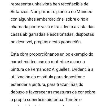
representa unha vista ben recoñecible de
Betanzos. Nun primeiro plano o río Mandeo
con algunhas embarcacións, sobre o río a
chamada ponte vella e tras desta a vista das
casas abigarradas e escalonadas, dispostas
no desnivel, propias desta poboación.
Esta obra proporciónanos un bo exemplo do
característico uso da materia e a cor na
pintura de Fernández Argüelles. Evidencia a
utilización da espátula para depositar e
estender a pintura, para trazar liñas do
debuxo e favorecer as mesturas de cor sobre
a propia superficie pictórica. Tamén o