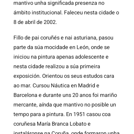
mantivo unha significada presenza no
ámbito institucional. Faleceu nesta cidade o
8 de abril de 2002.
Fillo de pai coruñés e nai asturiana, pasou
parte da súa mocidade en León, onde se
iniciou na pintura apenas adolescente e
nesta cidade realizou a súa primeira
exposición. Orientou os seus estudos cara
ao mar. Cursou Náutica en Madrid e
Barcelona e durante uns 20 anos foi mariño
mercante, aínda que mantivo no posible un
tempo para a pintura. En 1951 casou coa
coruñesa María Branca Lobato e
instaláronse na Coruña, onde formaron unha