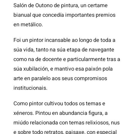
Salón de Outono de pintura, un certame
bianual que concedía importantes premios
en metálico.
Foi un pintor incansable ao longo de toda a
súa vida, tanto na súa etapa de navegante
como na de docente e particularmente tras a
súa xubilación, e mantivo esa paixón pola
arte en paralelo aos seus compromisos
institucionais.
Como pintor cultivou todos os temas e
xéneros. Pintou en abundancia figura, a
miúdo relacionada con temas relixiosos, nus
e sobre todo retratos, paisaxe, con especial