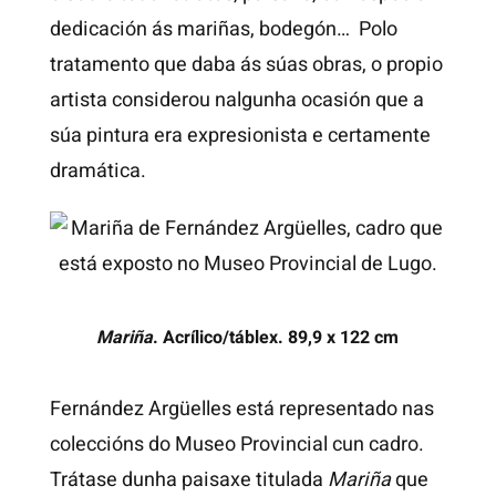
dedicación ás mariñas, bodegón… Polo
tratamento que daba ás súas obras, o propio
artista considerou nalgunha ocasión que a
súa pintura era expresionista e certamente
dramática.
Mariña
. Acrílico/táblex. 89,9 x 122 cm
Fernández Argüelles está representado nas
coleccións do Museo Provincial cun cadro.
Trátase dunha paisaxe titulada
Mariña
que