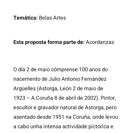
Temática:
Belas Artes
Esta proposta forma parte de:
Acordanzas
O día 2 de maio cómprense 100 anos do
nacemento de Julio Antonio Fernández
Argüelles (Astorga, León 2 de maio de
1923 – A Coruña 8 de abril de 2002). Pintor,
escultor e gravador natural de Astorga, pero
asentado desde 1951 na Coruña, onde levou
a cabo unha intensa actividade pictórica e