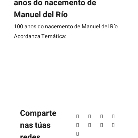
anos do nacemento de
Manuel del Río
100 anos do nacemento de Manuel del Río
Acordanza Temática:
Comparte
nas túas
redes