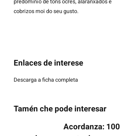
predominio de tons ocres, alaranxados e
cobrizos moi do seu gusto.
Enlaces de interese
Descarga a ficha completa
Tamén che pode interesar
Acordanza: 100