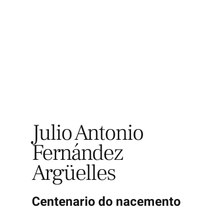
Explora
Julio Antonio
Fernández
Argüelles
Centenario do nacemento