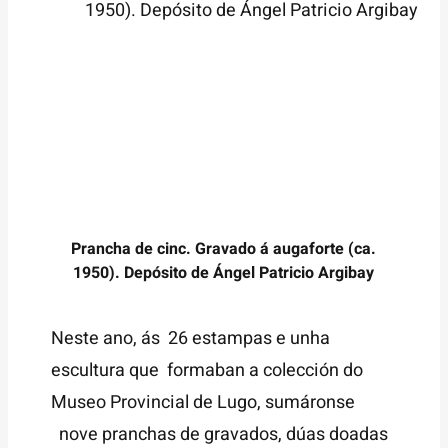
Prancha de cinc. Gravado á augaforte (ca.
1950). Depósito de Ángel Patricio Argibay
Neste ano, ás 26 estampas e unha
escultura que formaban a colección do
Museo Provincial de Lugo, sumáronse
nove pranchas de gravados, dúas doadas