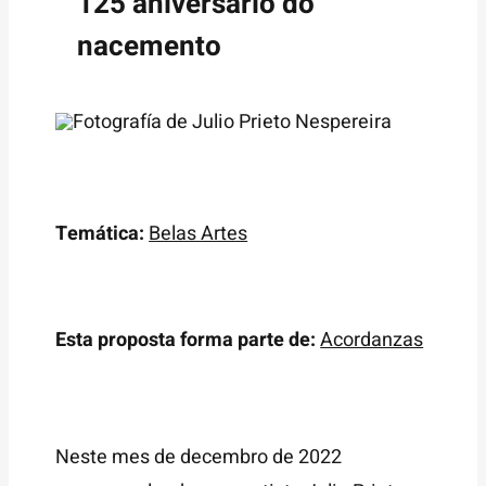
125 aniversario do
nacemento
Temática:
Belas Artes
Esta proposta forma parte de:
Acordanzas
Neste mes de decembro de 2022