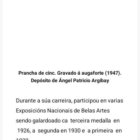
Prancha de cinc. Gravado á augaforte (1947).
Depósito de Ángel Patricio Argibay
Durante a súa carreira, participou en varias
Exposicións Nacionais de Belas Artes
sendo galardoado ca terceira medalla en
1926, a segunda en 1930 e a primeira en