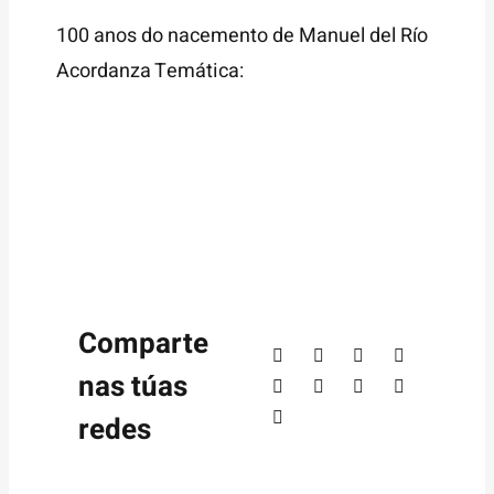
100 anos do nacemento de Manuel del Río
Acordanza Temática:
Comparte
nas túas
redes