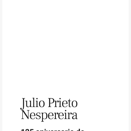
Julio Prieto
Nespereira