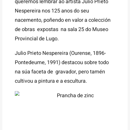
queremos lembrar ao artista Julio Prieto
Nespereira nos 125 anos do seu
nacemento, poñendo en valor a colección
de obras expostas na sala 25 do Museo
Provincial de Lugo.
Julio Prieto Nespereira (Ourense, 1896-
Pontedeume, 1991) destacou sobre todo
na súa faceta de gravador, pero tamén
cultivou a pintura e a escultura.