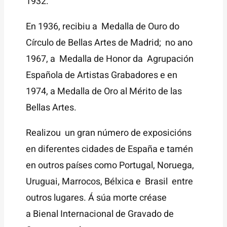
1932.
En 1936, recibiu a Medalla de Ouro do
Círculo de Bellas Artes de Madrid; no ano
1967, a Medalla de Honor da Agrupación
Española de Artistas Grabadores e en
1974, a Medalla de Oro al Mérito de las
Bellas Artes.
Realizou un gran número de exposicións
en diferentes cidades de España e tamén
en outros países como Portugal, Noruega,
Uruguai, Marrocos, Bélxica e Brasil entre
outros lugares. Á súa morte créase
a Bienal Internacional de Gravado de