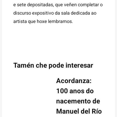
e sete depositadas, que veñen completar o
discurso expositivo da sala dedicada ao
artista que hoxe lembramos.
Tamén che pode interesar
Acordanza:
100 anos do
nacemento de
Manuel del Río