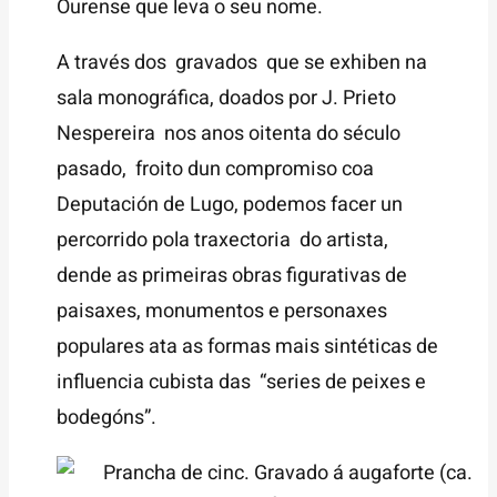
Ourense que leva o seu nome.
A través dos gravados que se exhiben na
sala monográfica, doados por J. Prieto
Nespereira nos anos oitenta do século
pasado, froito dun compromiso coa
Deputación de Lugo, podemos facer un
percorrido pola traxectoria do artista,
dende as primeiras obras figurativas de
paisaxes, monumentos e personaxes
populares ata as formas mais sintéticas de
influencia cubista das “series de peixes e
bodegóns”.