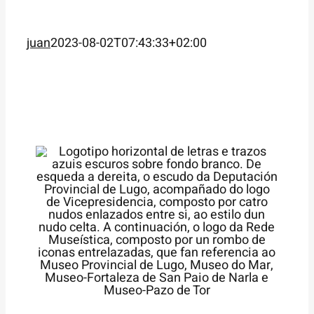
juan
2023-08-02T07:43:33+02:00