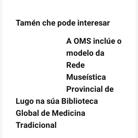
Tamén che pode interesar
A OMS inclúe o
modelo da
Rede
Museística
Provincial de
Lugo na súa Biblioteca
Global de Medicina
Tradicional