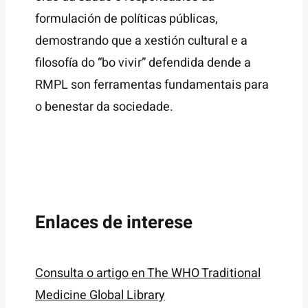
formulación de políticas públicas,
demostrando que a xestión cultural e a
filosofía do “bo vivir” defendida dende a
RMPL son ferramentas fundamentais para
o benestar da sociedade.
Enlaces de interese
Consulta o artigo en The WHO Traditional
Medicine Global Library