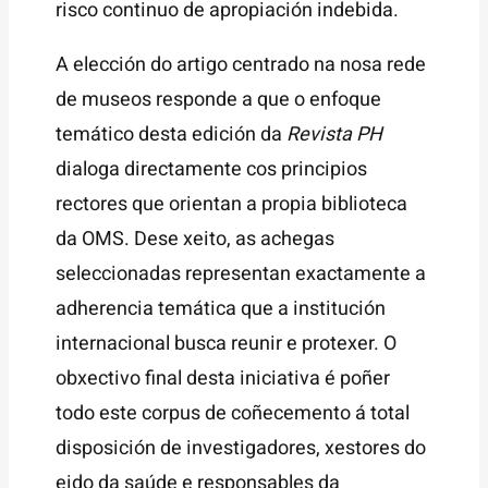
risco continuo de apropiación indebida.
A elección do artigo centrado na nosa rede
de museos responde a que o enfoque
temático desta edición da
Revista PH
dialoga directamente cos principios
rectores que orientan a propia biblioteca
da OMS. Dese xeito, as achegas
seleccionadas representan exactamente a
adherencia temática que a institución
internacional busca reunir e protexer. O
obxectivo final desta iniciativa é poñer
todo este corpus de coñecemento á total
disposición de investigadores, xestores do
eido da saúde e responsables da