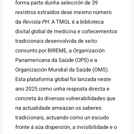
forma parte dunha selección de 39
rexistros extraídos dese mesmo número
da
Revista PH
. A TMGL é a biblioteca
dixital global de medicina e coñecementos
tradicionais desenvolvida de xeito
conxunto por BIREME, a Organización
Panamericana da Saúde (OPS) e a
Organización Mundial da Saúde (OMS).
Esta plataforma global foi lanzada neste
ano 2025 como unha resposta directa e
concreta ás diversas vulnerabilidades que
na actualidade ameazan os saberes
tradicionais, actuando como un escudo
fronte á súa dispersión, a invisibilidade e o