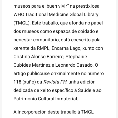
museos para el buen vivir” na prestixiosa
WHO Traditional Medicine Global Library
(TMGL). Este traballo, que afonda no papel
dos museos como espazos de coidado e
benestar comunitario, está coescrito pola
xerente da RMPL, Encarna Lago, xunto con
Cristina Alonso Barreiro, Stephanie
Cubides Martínez e Leonardo Casado. O
artigo publicouse orixinalmente no número
118 (xuño) da
Revista PH
, unha edición
dedicada de xeito específico á Saúde e ao
Patrimonio Cultural Inmaterial.
A incorporación deste traballo á TMGL