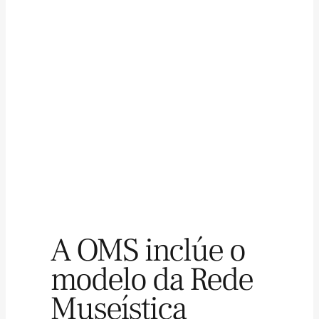
A OMS inclúe o
modelo da Rede
Museística