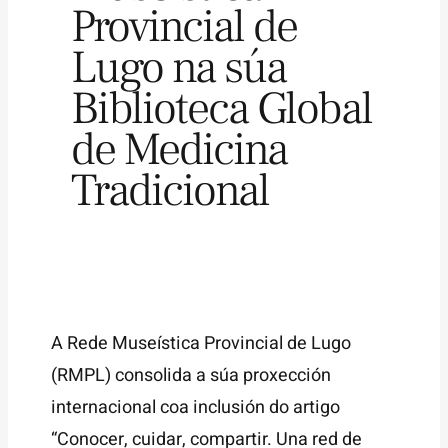
Provincial de
Lugo na súa
Biblioteca Global
de Medicina
Tradicional
A Rede Museística Provincial de Lugo
(RMPL) consolida a súa proxección
internacional coa inclusión do artigo
“Conocer, cuidar, compartir. Una red de