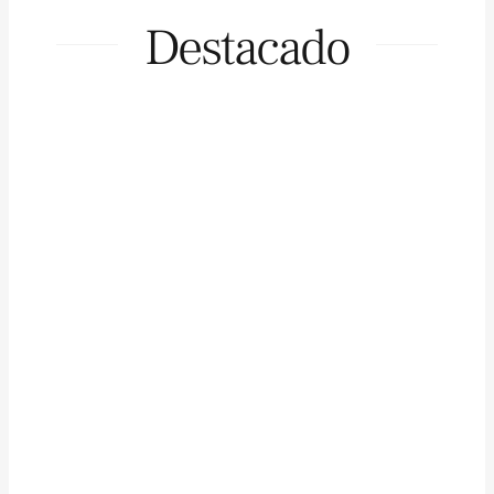
Destacado