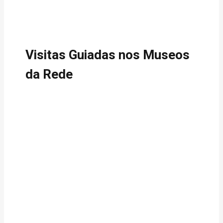
Visitas Guiadas nos Museos
da Rede