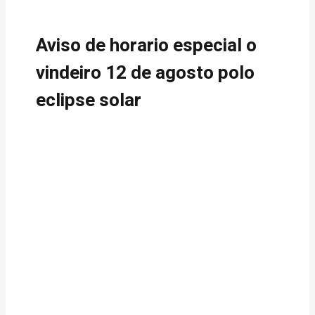
Aviso de horario especial o
vindeiro 12 de agosto polo
eclipse solar