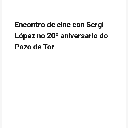
Encontro de cine con Sergi
López no 20º aniversario do
Pazo de Tor