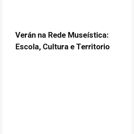
Verán na Rede Museística:
Escola, Cultura e Territorio