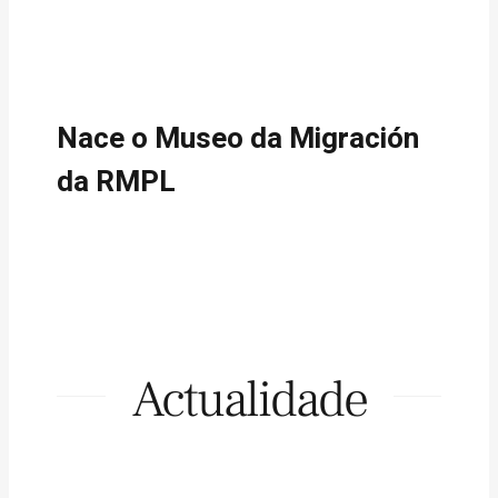
Nace o Museo da Migración
da RMPL
Actualidade