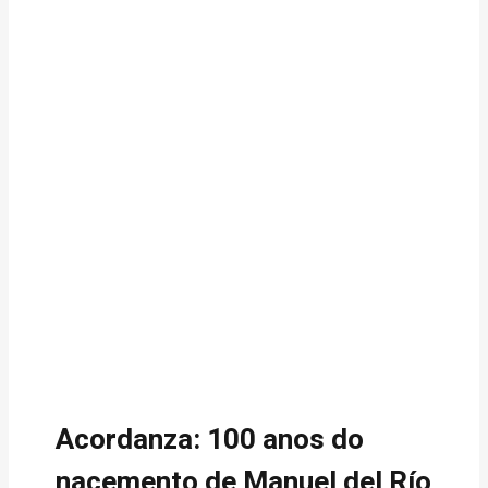
Acordanza: 100 anos do
nacemento de Manuel del Río