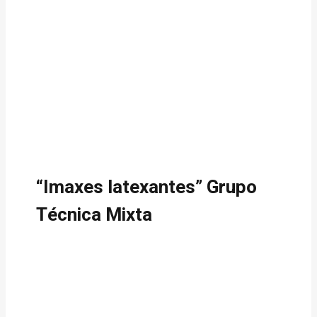
“Imaxes latexantes” Grupo
Técnica Mixta