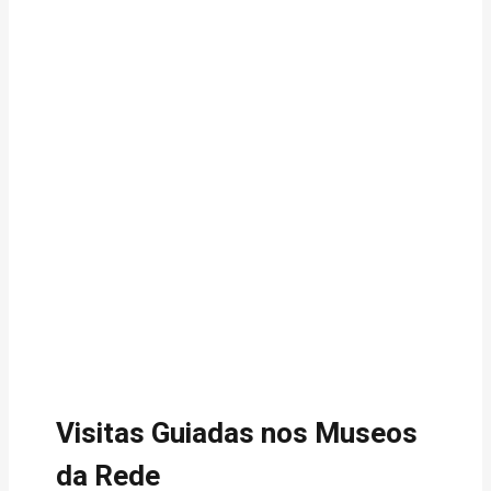
Visitas Guiadas nos Museos
da Rede