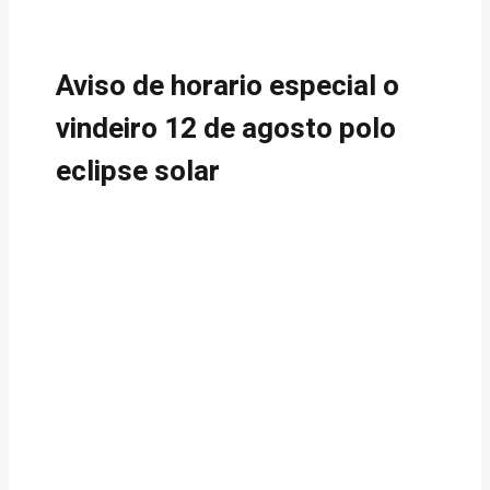
Aviso de horario especial o
vindeiro 12 de agosto polo
eclipse solar