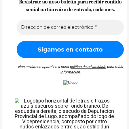
Rexístrate ao noso boletín para recibir contido
xenial na túa caixa de entrada, cada mes.
Non enviamos spam! Le a nosa
política de privacidade
para máis
información.