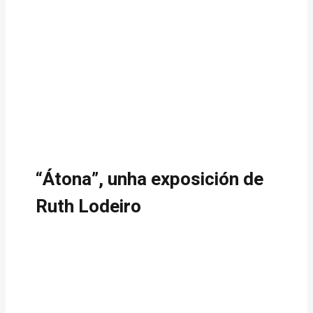
“Átona”, unha exposición de
Ruth Lodeiro