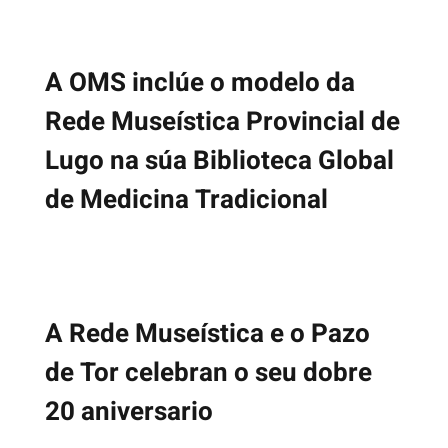
A OMS inclúe o modelo da
Rede Museística Provincial de
Lugo na súa Biblioteca Global
de Medicina Tradicional
A Rede Museística e o Pazo
de Tor celebran o seu dobre
20 aniversario