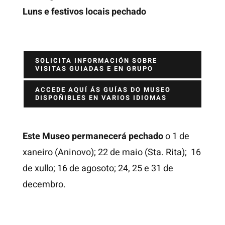
Luns e festivos locais pechado
SOLICITA INFORMACIÓN SOBRE
VISITAS GUIADAS E EN GRUPO
ACCEDE AQUÍ ÁS GUÍAS DO MUSEO
DISPOÑIBLES EN VARIOS IDIOMAS
Este Museo permanecerá pechado
o 1 de
xaneiro (Aninovo); 22 de maio (Sta. Rita); 16
de xullo; 16 de agosoto; 24, 25 e 31 de
decembro.