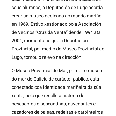
seus alumnos, a Deputación de Lugo acorda
crear un museo dedicado ao mundo mariño
en 1969. Estivo xestionado pola Asociación
de Veciños “Cruz da Venta” dende 1994 ata
2004, momento no que a Deputación
Provincial, por medio do Museo Provincial de
Lugo, tomou o relevo na dirección.
O Museo Provincial do Mar, primeiro museo
do mar de Galicia de carácter público, está
conectado coa identidade mariñeira da súa
xente, polo que recolle a historia de
pescadores e pescantinas, navegantes e
cazadores de baleas, redeiras e carpinteiros