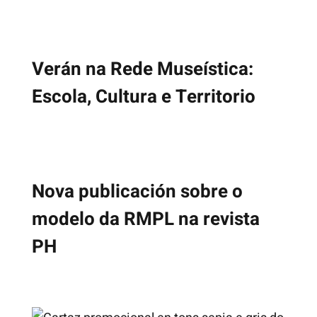
Verán na Rede Museística:
Escola, Cultura e Territorio
Nova publicación sobre o
modelo da RMPL na revista
PH