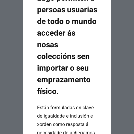
persoas usuarias
de todo o mundo
acceder ás
nosas
coleccións sen
importar o seu
emprazamento
físico.
Están formuladas en clave
de igualdade e inclusión e
xorden como resposta á
necesidade de achegarnos