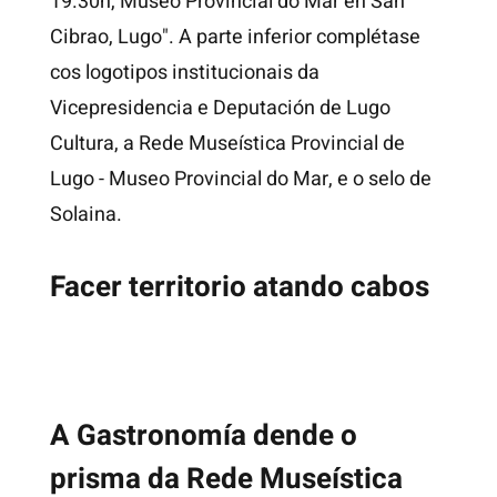
Facer territorio atando cabos
A Gastronomía dende o
prisma da Rede Museística