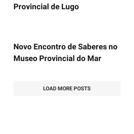
Provincial de Lugo
Novo Encontro de Saberes no
Museo Provincial do Mar
LOAD MORE POSTS