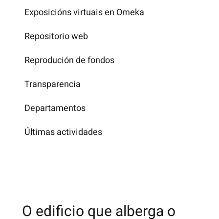
Exposicións virtuais en Omeka
Repositorio web
Reprodución de fondos
Transparencia
Departamentos
Últimas actividades
O edificio que alberga o