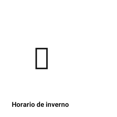
Horario de inverno