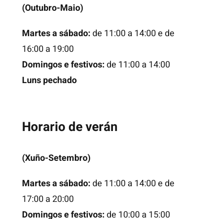
(Outubro-Maio)
Martes a sábado:
de 11:00 a 14:00 e de
16:00 a 19:00
Domingos e festivos:
de 11:00 a 14:00
Luns pechado
Horario de verán
(Xuño-Setembro)
Martes a sábado:
de 11:00 a 14:00 e de
17:00 a 20:00
Domingos e festivos:
de 10:00 a 15:00