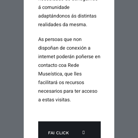
á comunidade
adaptándonos ás distintas
realidades da mesma.
As persoas que non
dispoñan de conexión a
internet poderán poñerse en
contacto coa Rede
Museística, que lles
facilitará os recursos
necesarios para ter acceso
a estas visitas.
FAI CLICK