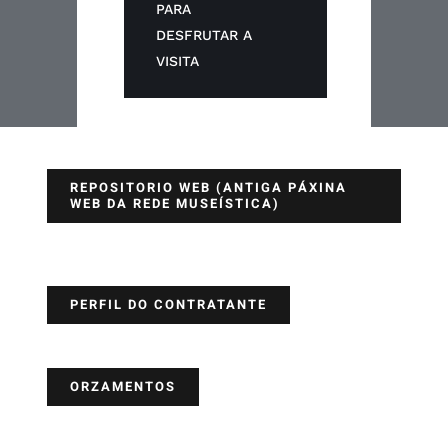
PARA
DESFRUTAR A
VISITA
REPOSITORIO WEB (ANTIGA PÁXINA
WEB DA REDE MUSEÍSTICA)
PERFIL DO CONTRATANTE
ORZAMENTOS