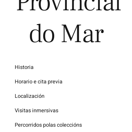
Provincial
Explora
do Mar
Historia
Horario e cita previa
Localización
Visitas inmersivas
Percorridos polas coleccións