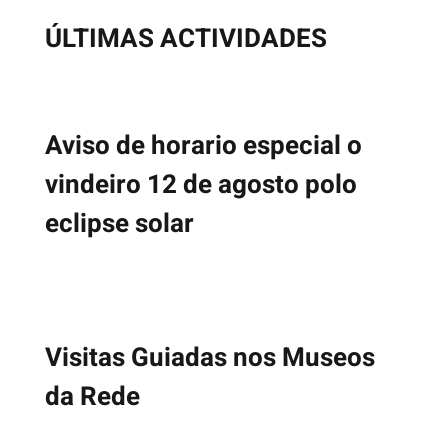
ÚLTIMAS ACTIVIDADES
Aviso de horario especial o
vindeiro 12 de agosto polo
eclipse solar
Visitas Guiadas nos Museos
da Rede