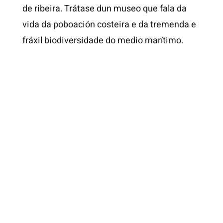
de ribeira. Trátase dun museo que fala da
vida da poboación costeira e da tremenda e
fráxil biodiversidade do medio marítimo.