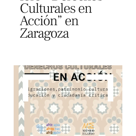
Culturales en
Acción” en
Zaragoza