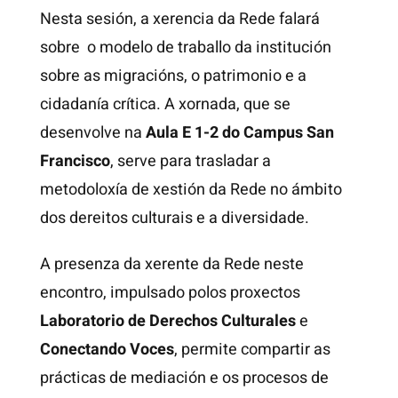
Nesta sesión, a xerencia da Rede falará
sobre o modelo de traballo da institución
sobre as migracións, o patrimonio e a
cidadanía crítica. A xornada, que se
desenvolve na
Aula E 1-2 do Campus San
Francisco
, serve para trasladar a
metodoloxía de xestión da Rede no ámbito
dos dereitos culturais e a diversidade.
A presenza da xerente da Rede neste
encontro, impulsado polos proxectos
Laboratorio de Derechos Culturales
e
Conectando Voces
, permite compartir as
prácticas de mediación e os procesos de