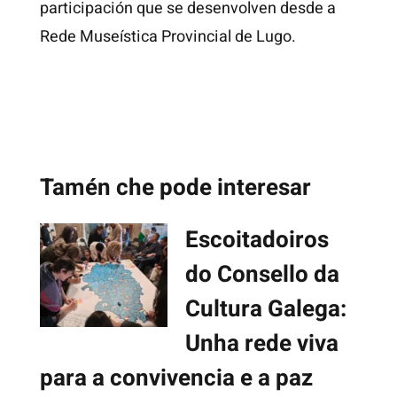
participación que se desenvolven desde a
Rede Museística Provincial de Lugo.
Tamén che pode interesar
Escoitadoiros
do Consello da
Cultura Galega:
Unha rede viva
para a convivencia e a paz