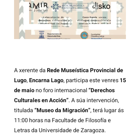
A xerente da
Rede Museística Provincial de
Lugo
,
Encarna Lago
, participa este venres
15
de maio
no foro internacional
“Derechos
Culturales en Acción”
. A súa intervención,
titulada
“Museo da Migración”
, terá lugar ás
11:00 horas na Facultade de Filosofía e
Letras da Universidade de Zaragoza.