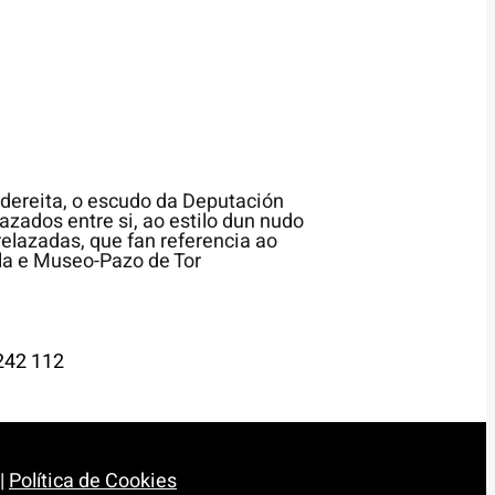
242 112
|
Política de Cookies