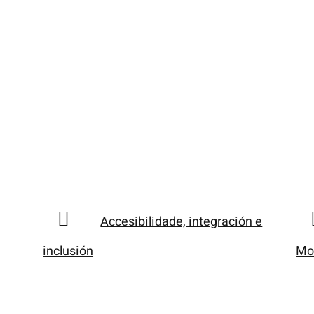
Accesibilidade, integración e
inclusión
Mo