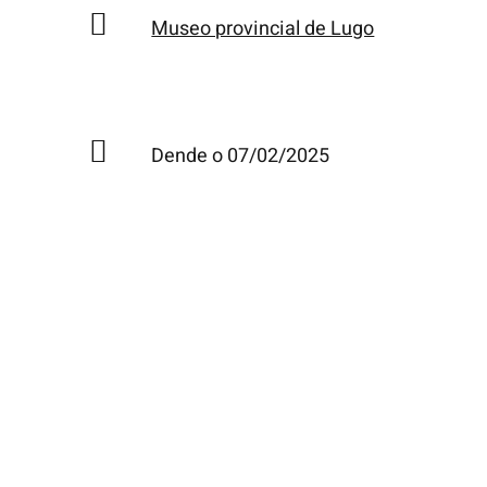
Museo provincial de Lugo
Dende o 07/02/2025