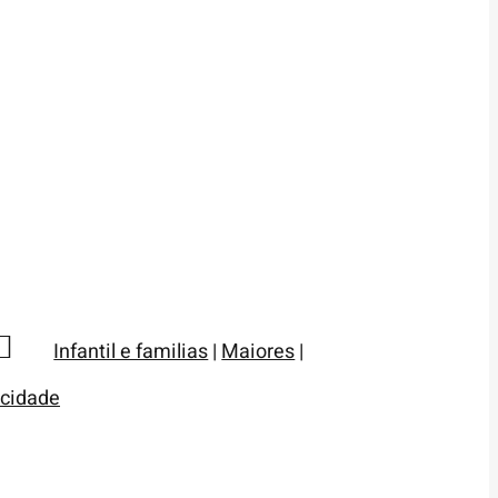
Infantil e familias
|
Maiores
|
cidade