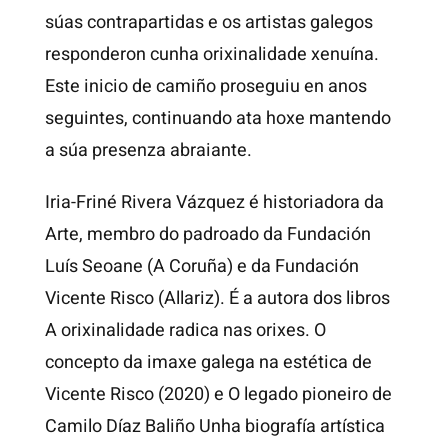
súas contrapartidas e os artistas galegos
responderon cunha orixinalidade xenuína.
Este inicio de camiño proseguiu en anos
seguintes, continuando ata hoxe mantendo
a súa presenza abraiante.
Iria-Friné Rivera Vázquez é historiadora da
Arte, membro do padroado da Fundación
Luís Seoane (A Coruña) e da Fundación
Vicente Risco (Allariz). É a autora dos libros
A orixinalidade radica nas orixes. O
concepto da imaxe galega na estética de
Vicente Risco (2020) e O legado pioneiro de
Camilo Díaz Baliño Unha biografía artística