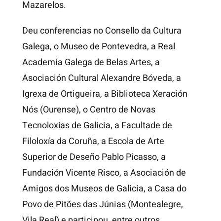
Mazarelos.
Deu conferencias no Consello da Cultura
Galega, o Museo de Pontevedra, a Real
Academia Galega de Belas Artes, a
Asociación Cultural Alexandre Bóveda, a
Igrexa de Ortigueira, a Biblioteca Xeración
Nós (Ourense), o Centro de Novas
Tecnoloxías de Galicia, a Facultade de
Filoloxía da Coruña, a Escola de Arte
Superior de Deseño Pablo Picasso, a
Fundación Vicente Risco, a Asociación de
Amigos dos Museos de Galicia, a Casa do
Povo de Pitões das Júnias (Montealegre,
Vila Real) e participou, entre outros