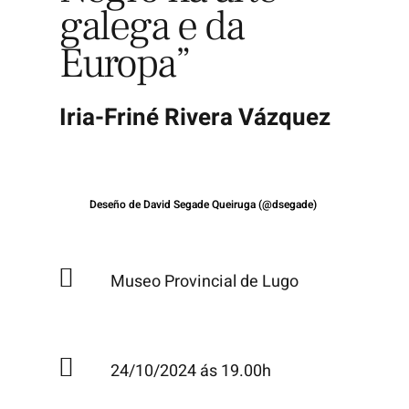
galega e da
Europa”
Iria-Friné Rivera Vázquez
Deseño de David Segade Queiruga (@dsegade)
Museo Provincial de Lugo
24/10/2024 ás 19.00h