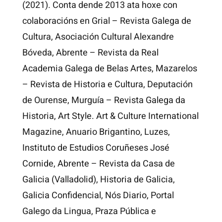
(2021). Conta dende 2013 ata hoxe con
colaboracións en Grial – Revista Galega de
Cultura, Asociación Cultural Alexandre
Bóveda, Abrente – Revista da Real
Academia Galega de Belas Artes, Mazarelos
– Revista de Historia e Cultura, Deputación
de Ourense, Murguía – Revista Galega da
Historia, Art Style. Art & Culture International
Magazine, Anuario Brigantino, Luzes,
Instituto de Estudios Coruñeses José
Cornide, Abrente – Revista da Casa de
Galicia (Valladolid), Historia de Galicia,
Galicia Confidencial, Nós Diario, Portal
Galego da Lingua, Praza Pública e