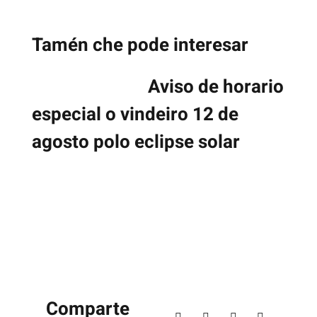
Tamén che pode interesar
Aviso de horario
especial o vindeiro 12 de
agosto polo eclipse solar
Comparte