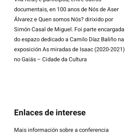
documentais, en 100 anos de Nós de Aser
Álvarez e Quen somos Nós? dirixido por
Simón Casal de Miguel. Foi parte encargada
do espazo dedicado a Camilo Díaz Baliño na
exposición As miradas de Isaac (2020-2021)
no Gaiás – Cidade da Cultura
Enlaces de interese
Mais información sobre a conferencia