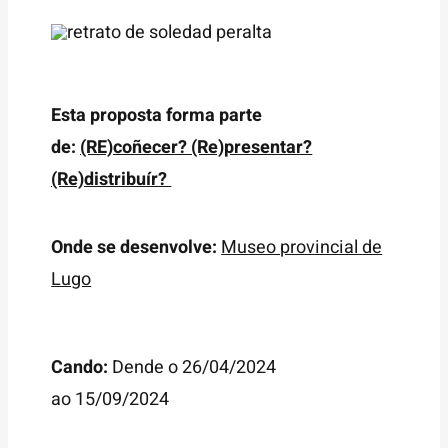
Esta proposta forma parte
de:
(RE)coñecer? (Re)presentar?
(Re)distribuír?
Onde se desenvolve:
Museo provincial de
Lugo
Cando:
Dende o 26/04/2024
ao 15/09/2024