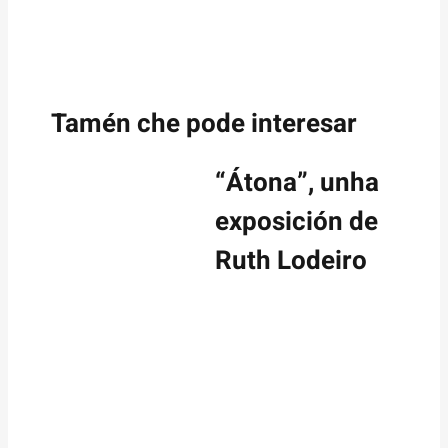
Tamén che pode interesar
“Átona”, unha
exposición de
Ruth Lodeiro