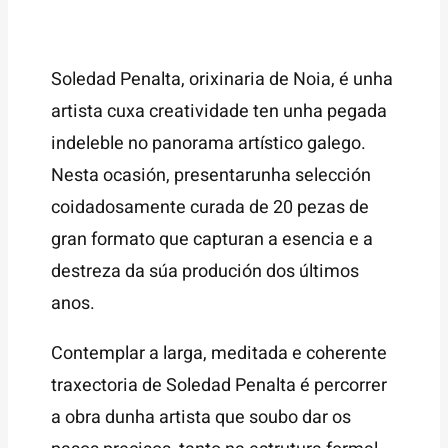
Soledad Penalta, orixinaria de Noia, é unha
artista cuxa creatividade ten unha pegada
indeleble no panorama artístico galego.
Nesta ocasión, presentarunha selección
coidadosamente curada de 20 pezas de
gran formato que capturan a esencia e a
destreza da súa produción dos últimos
anos.
Contemplar a larga, meditada e coherente
traxectoria de Soledad Penalta é percorrer
a obra dunha artista que soubo dar os