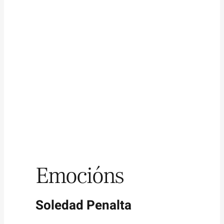
Emocións
Soledad Penalta