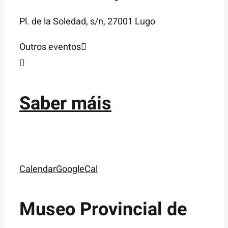
Pl. de la Soledad, s/n, 27001 Lugo
Outros eventos
Saber máis
Calendar
GoogleCal
Museo Provincial de