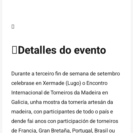
Detalles do evento
Durante a terceiro fin de semana de setembro
celebrase en Xermade (Lugo) o Encontro
Internacional de Torneiros da Madeira en
Galicia, unha mostra da tornería artesán da
madeira, con participantes de todo o país e
dende fai anos con participación de torneiros
de Francia, Gran Bretaña, Portugal, Brasil ou