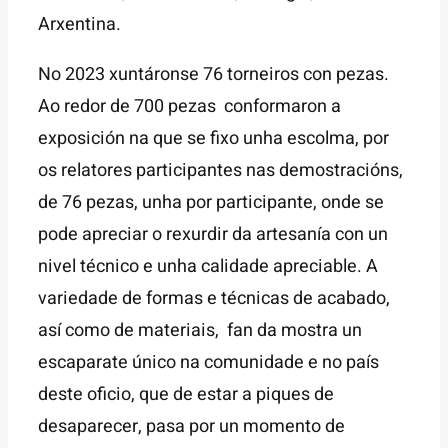
Arxentina.
No 2023 xuntáronse 76 torneiros con pezas.
Ao redor de 700 pezas conformaron a
exposición na que se fixo unha escolma, por
os relatores participantes nas demostracións,
de 76 pezas, unha por participante, onde se
pode apreciar o rexurdir da artesanía con un
nivel técnico e unha calidade apreciable. A
variedade de formas e técnicas de acabado,
así como de materiais, fan da mostra un
escaparate único na comunidade e no país
deste oficio, que de estar a piques de
desaparecer, pasa por un momento de