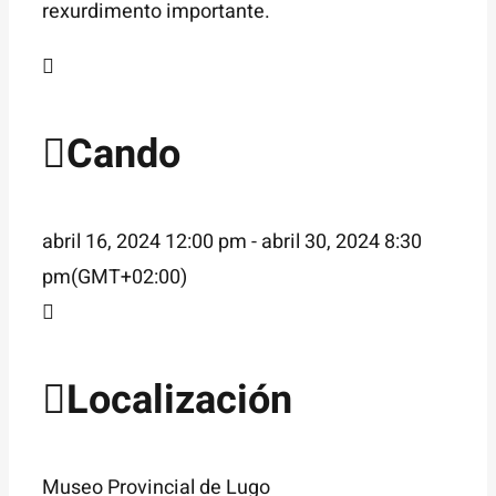
rexurdimento importante.
Cando
abril 16, 2024
12:00 pm
-
abril 30, 2024
8:30
pm
(GMT+02:00)
Localización
Museo Provincial de Lugo