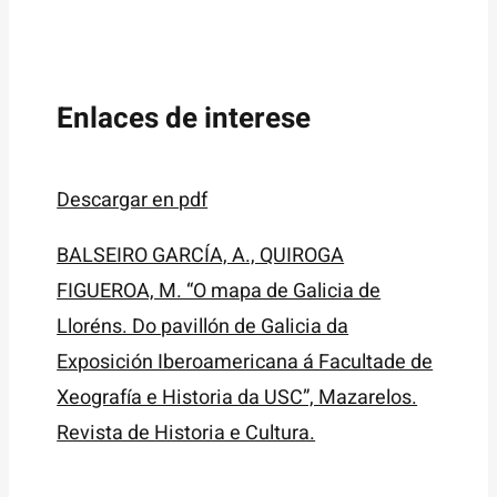
Enlaces de interese
Descargar en pdf
BALSEIRO GARCÍA, A., QUIROGA
FIGUEROA, M. “O mapa de Galicia de
Lloréns. Do pavillón de Galicia da
Exposición Iberoamericana á Facultade de
Xeografía e Historia da USC”, Mazarelos.
Revista de Historia e Cultura.