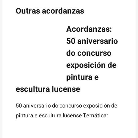
Outras acordanzas
Acordanzas:
50 aniversario
do concurso
exposición de
pintura e
escultura lucense
50 aniversario do concurso exposición de
pintura e escultura lucense Temática: