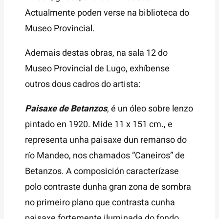
Actualmente poden verse na biblioteca do
Museo Provincial.
Ademais destas obras, na sala 12 do
Museo Provincial de Lugo, exhíbense
outros dous cadros do artista:
Paisaxe de Betanzos
, é un óleo sobre lenzo
pintado en 1920. Mide 11 x 151 cm., e
representa unha paisaxe dun remanso do
río Mandeo, nos chamados “Caneiros” de
Betanzos. A composición caracterízase
polo contraste dunha gran zona de sombra
no primeiro plano que contrasta cunha
paisaxe fortemente iluminada do fondo.