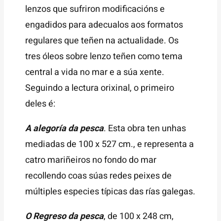
lenzos que sufriron modificacións e
engadidos para adecualos aos formatos
regulares que teñen na actualidade. Os
tres óleos sobre lenzo teñen como tema
central a vida no mar e a súa xente.
Seguindo a lectura orixinal, o primeiro
deles é:
A alegoría da pesca
. Esta obra ten unhas
mediadas de 100 x 527 cm., e representa a
catro mariñeiros no fondo do mar
recollendo coas súas redes peixes de
múltiples especies típicas das rías galegas.
O Regreso da pesca
, de 100 x 248 cm,