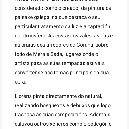
considerado como o creador da pintura da
paisaxe galega, na que destaca o seu
particular tratamento da luz e a captación
da atmosfera. As costas, os vales, as rías e
as praias dos arredores da Coruña, sobre
todo de Mera e Sada, lugares onde o
artista pasa as súas tempadas estivais,
convértense nos temas principais da súa
obra.
Lloréns pinta directamente do natural,
realizando bosquexos e debuxos que logo
traspasa ás súas composicións. Ademais
cultivou outros xéneros como o bodegón e