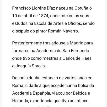
Francisco Lloréns Díaz naceu na Coruña o
10 de abril de 1874, onde iniciou os seus
estudos na Escola de Artes e Oficios, sendo
discípulo do pintor Román Navarro.
Posteriormente trasladouse a Madrid para
formarse na Academia de San Fernando
onde tivo como mestres a Carlos de Haes
e Joaquín Sorolla.
Despois dunha estancia de varios anos en
Roma, cidade á que accede cunha bolsa da
Academia Española, viaxou por Bélxica e
Holanda, experiencia que tivo un influxo