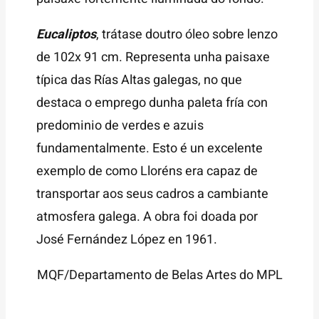
Eucaliptos
, trátase doutro óleo sobre lenzo
de 102x 91 cm. Representa unha paisaxe
típica das Rías Altas galegas, no que
destaca o emprego dunha paleta fría con
predominio de verdes e azuis
fundamentalmente. Esto é un excelente
exemplo de como Lloréns era capaz de
transportar aos seus cadros a cambiante
atmosfera galega. A obra foi doada por
José Fernández López en 1961.
MQF/Departamento de Belas Artes do MPL