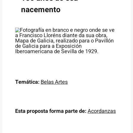
nacemento
Temática:
Belas Artes
Esta proposta forma parte de:
Acordanzas