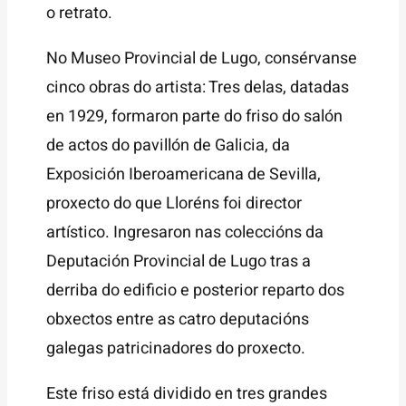
o retrato.
No Museo Provincial de Lugo, consérvanse
cinco obras do artista: Tres delas, datadas
en 1929, formaron parte do friso do salón
de actos do pavillón de Galicia, da
Exposición Iberoamericana de Sevilla,
proxecto do que Lloréns foi director
artístico. Ingresaron nas coleccións da
Deputación Provincial de Lugo tras a
derriba do edificio e posterior reparto dos
obxectos entre as catro deputacións
galegas patricinadores do proxecto.
Este friso está dividido en tres grandes