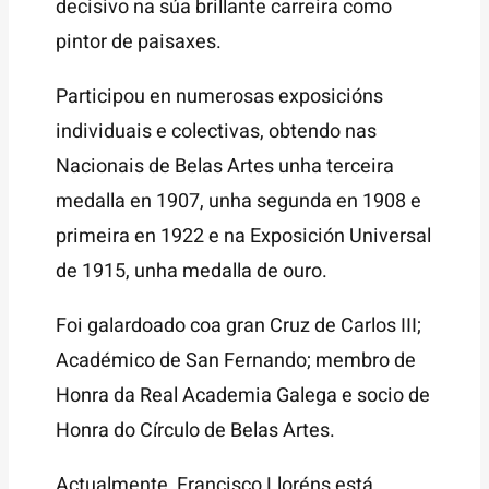
decisivo na súa brillante carreira como
pintor de paisaxes.
Participou en numerosas exposicións
individuais e colectivas, obtendo nas
Nacionais de Belas Artes unha terceira
medalla en 1907, unha segunda en 1908 e
primeira en 1922 e na Exposición Universal
de 1915, unha medalla de ouro.
Foi galardoado coa gran Cruz de Carlos III;
Académico de San Fernando; membro de
Honra da Real Academia Galega e socio de
Honra do Círculo de Belas Artes.
Actualmente, Francisco Lloréns está