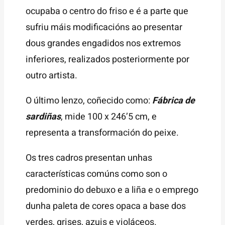
ocupaba o centro do friso e é a parte que
sufriu máis modificacións ao presentar
dous grandes engadidos nos extremos
inferiores, realizados posteriormente por
outro artista.
O último lenzo, coñecido como:
Fábrica de
sardiñas
, mide 100 x 246’5 cm, e
representa a transformación do peixe.
Os tres cadros presentan unhas
características comúns como son o
predominio do debuxo e a liña e o emprego
dunha paleta de cores opaca a base dos
verdes, grises, azuis e violáceos.