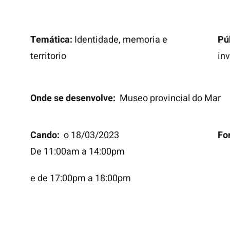
Temática:
Identidade, memoria e
Pú
territorio
in
Onde se desenvolve:
Museo provincial do Mar
Cando:
o 18/03/2023
Fo
De 11:00am a 14:00pm
e de 17:00pm a 18:00pm