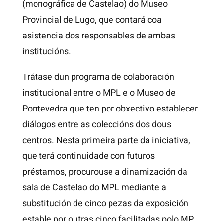
(monográfica de Castelao) do Museo
Provincial de Lugo, que contará coa
asistencia dos responsables de ambas
institucións.
Trátase dun programa de colaboración
institucional entre o MPL e o Museo de
Pontevedra que ten por obxectivo establecer
diálogos entre as coleccións dos dous
centros. Nesta primeira parte da iniciativa,
que terá continuidade con futuros
préstamos, procurouse a dinamización da
sala de Castelao do MPL mediante a
substitución de cinco pezas da exposición
estable por outras cinco facilitadas polo MP.