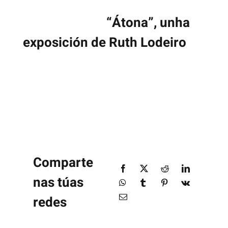
“Átona”, unha
exposición de Ruth Lodeiro
Comparte
nas túas
redes