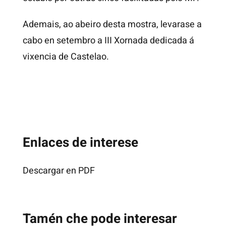
Ademais, ao abeiro desta mostra, levarase a
cabo en setembro a III Xornada dedicada á
vixencia de Castelao.
Enlaces de interese
Descargar en PDF
Tamén che pode interesar