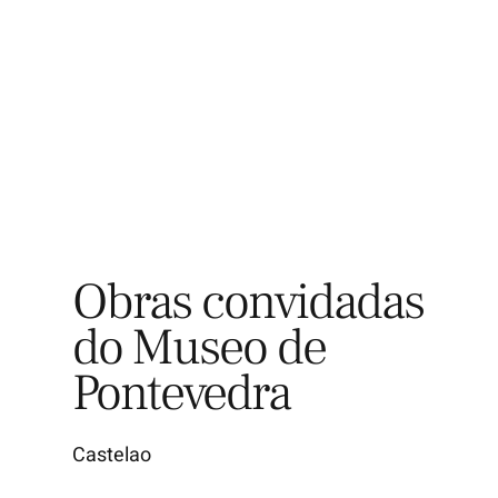
Explora
Obras convidadas
do Museo de
Pontevedra
Castelao