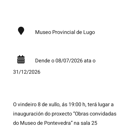
Museo P
rovincial de Lugo
Dende o 08/07/2026 ata o
31/12/2026
O vindeiro 8 de xullo, ás 19:00 h, terá lugar a
inauguración do proxecto “Obras convidadas
do Museo de Pontevedra” na sala 25