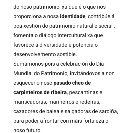
do noso patrimonio, xa que é o que nos
proporciona a nosa
identidade
, contribúe á
boa xestión do patrimonio natural e social ,
fomenta o diálogo intercultural xa que
favorece á diversidade e potencia o
desenvolvemento sostible.
Sumámonos pois a celebración do Día
Mundial do Patrimonio, invitándovos a non
esquecer o noso
pasado cheo de
carpinteiros de ribeira
, pescantinas e
mariscadoras, mariñeiros e redeiras,
cazadores de balea e salgadoras de sardiña,
para poder afrontar con máis fortaleza o
noso futuro.