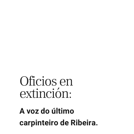
Explora
Oficios en
extinción:
A voz do último
carpinteiro de Ribeira.