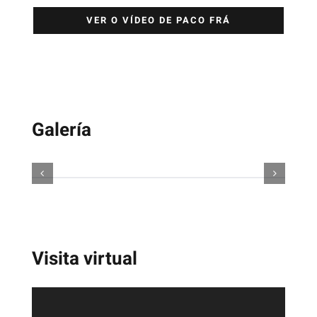
VER O VÍDEO DE PACO FRÁ
Galería
Visita virtual