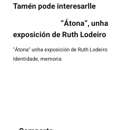
Tamén pode interesarlle
“Átona”, unha
exposición de Ruth Lodeiro
"Átona" unha exposición de Ruth Lodeiro
Identidade, memoria