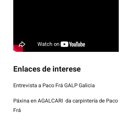
Enlaces de interese
Entrevista a Paco Frá GALP Galicia
Páxina en AGALCARI da carpintería de Paco
Frá