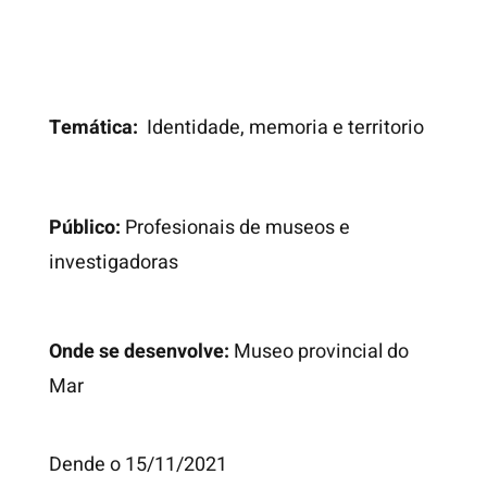
Temática:
Identidade, memoria e territorio
Público:
Profesionais de museos e
investigadoras
Onde se desenvolve:
Museo provincial do
Mar
Dende o 15/11/2021