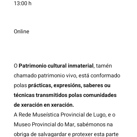
13:00 h
Online
O
Patrimonio cultural inmaterial
, tamén
chamado patrimonio vivo, está conformado
polas
prácticas, expresións, saberes ou
técnicas transmitidos polas comunidades
de xeración en xeración.
A Rede Museística Provincial de Lugo, e o
Museo Provincial do Mar, sabémonos na
obriga de salvagardar e protexer esta parte