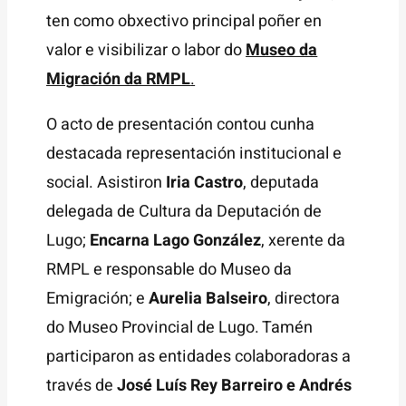
ten como obxectivo principal poñer en
valor e visibilizar o labor do
Museo da
Migración da RMPL
.
O acto de presentación contou cunha
destacada representación institucional e
social. Asistiron
Iria Castro
, deputada
delegada de Cultura da Deputación de
Lugo;
Encarna Lago González
, xerente da
RMPL e responsable do Museo da
Emigración; e
Aurelia Balseiro
, directora
do Museo Provincial de Lugo. Tamén
participaron as entidades colaboradoras a
través de
José Luís Rey Barreiro e Andrés