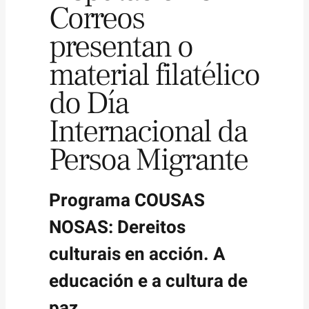
Correos
presentan o
material filatélico
do Día
Internacional da
Persoa Migrante
Programa COUSAS
NOSAS: Dereitos
culturais en acción. A
educación e a cultura de
paz