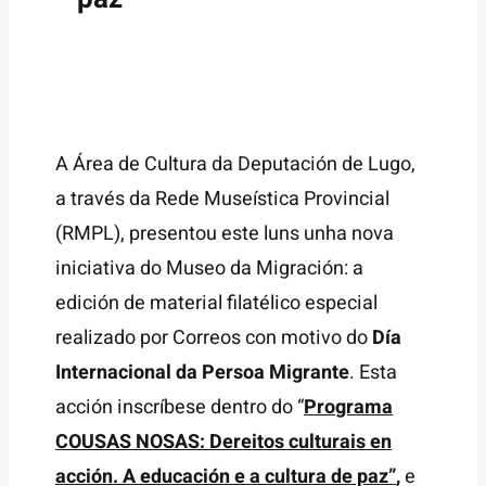
A Área de Cultura da Deputación de Lugo,
a través da Rede Museística Provincial
(RMPL), presentou este luns unha nova
iniciativa do Museo da Migración: a
edición de material filatélico especial
realizado por Correos con motivo do
Día
Internacional da Persoa Migrante
. Esta
acción inscríbese dentro do “
Programa
COUSAS NOSAS: Dereitos culturais en
acción. A educación e a cultura de paz”
,
e