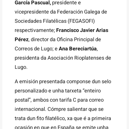
García Pascual,
presidente e
vicepresidente da Federación Galega de
Sociedades Filatélicas (FEGASOFI)
respectivamente;
Francisco Javier Arias
Pérez
, director da Oficina Principal de
Correos de Lugo; e
Ana Bereciartúa
,
presidenta da Asociación Rioplatenses de
Lugo.
A emisión presentada componse dun selo
personalizado e unha tarxeta “enteiro
postal”, ambos con tarifa C para correo
internacional. Cómpre salientar que se
trata dun fito filatélico, xa que é a primeira
ocasión en que en España se emite unha