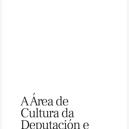
A Área de
Cultura da
Deputación e