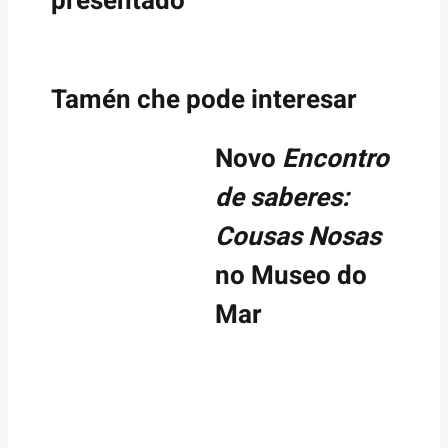
presentado
Tamén che pode interesar
Novo
Encontro
de saberes:
Cousas Nosas
no Museo do
Mar