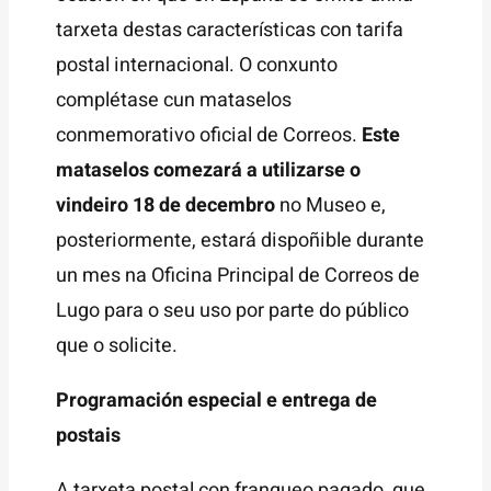
tarxeta destas características con tarifa
postal internacional. O conxunto
complétase cun mataselos
conmemorativo oficial de Correos.
Este
mataselos comezará a utilizarse o
vindeiro 18 de decembro
no Museo e,
posteriormente, estará dispoñible durante
un mes na Oficina Principal de Correos de
Lugo para o seu uso por parte do público
que o solicite.
Programación especial e entrega de
postais
A tarxeta postal con franqueo pagado, que