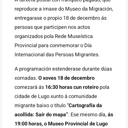
reproduce a imaxe do Museo da Migración,
entregarase o propio 18 de decembro ás
persoas que participen nos actos
organizados pola Rede Museística
Provincial para conmemorar o Día
Internacional das Persoas Migrantes.
A programación estenderase durante dúas
xornadas.
O xoves 18 de decembro
comezará ás
16:30 horas cun roteiro
pola
cidade de Lugo xunto á comunidade
migrante baixo o título “
Cartografía da
acollida: Saír do mapa”
. Ese mesmo día,
ás
19:00 horas, o Museo Provincial de Lugo