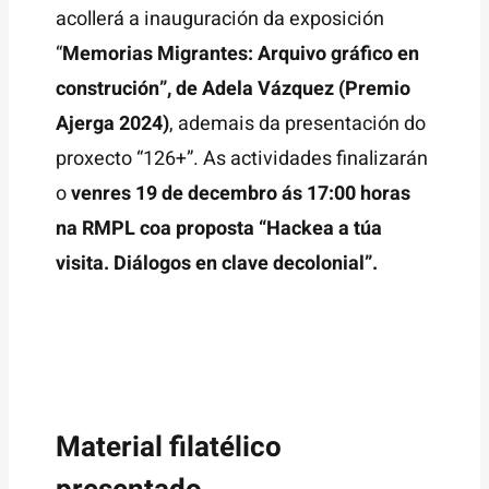
acollerá a inauguración da exposición
“
Memorias Migrantes: Arquivo gráfico en
construción”, de Adela Vázquez (Premio
Ajerga 2024)
, ademais da presentación do
proxecto “126+”. As actividades finalizarán
o
venres 19 de decembro ás 17:00 horas
na RMPL coa proposta “Hackea a túa
visita. Diálogos en clave decolonial”.
Material filatélico