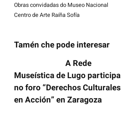
Obras convidadas do Museo Nacional
Centro de Arte Raíña Sofía
Tamén che pode interesar
A Rede
Museística de Lugo participa
no foro “Derechos Culturales
en Acción” en Zaragoza