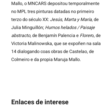
Mallo, o MNCARS depositou temporalmente
no MPL tres pinturas datadas no primeiro
terzo do século XX:
Jesús, Marta y María
, de
Julia Minguillón;
Humos helados / Paisaje
abstracto
, de Benjamín Palencia e
Florer
o, de
Victoria Malinowska, que se expoñen na sala
14 dialogando coas obras de Castelao, de
Colmeiro e da propia Maruja Mallo.
Enlaces de interese