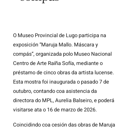
O Museo Provincial de Lugo participa na
exposición “Maruja Mallo. Máscara y
compás”, organizada polo Museo Nacional
Centro de Arte Raíña Sofía, mediante o
préstamo de cinco obras da artista lucense.
Esta mostra foi inaugurada o pasado 7 de
outubro, contando coa asistencia da
directora do MPL, Aurelia Balseiro, e poderá
visitarse ata o 16 de marzo de 2026.
Coincidindo coa cesión das obras de Maruja