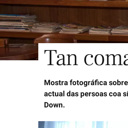
Tan coma 
Mostra fotográfica sobre
actual das persoas coa 
Down.