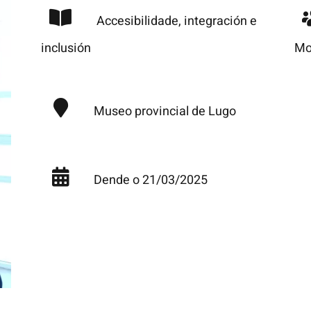
Accesibilidade, integración e
inclusión
Mo
Museo provincial de Lugo
Dende o 21/03/2025