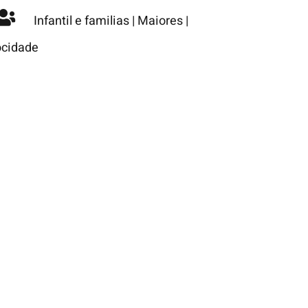
Infantil e familias
|
Maiores
|
cidade