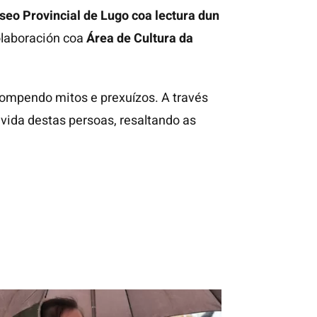
eo Provincial de Lugo coa lectura dun
laboración coa
Área de Cultura da
rompendo mitos e prexuízos. A través
vida destas persoas, resaltando as