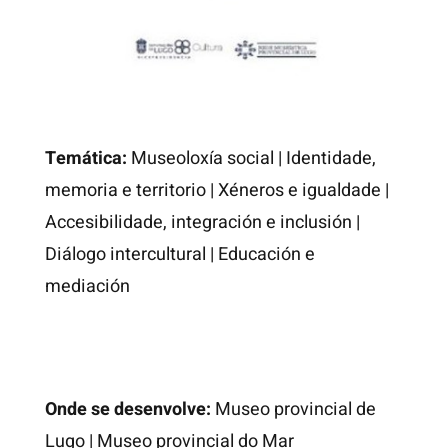
Temática:
Museoloxía social
|
Identidade,
memoria e territorio
|
Xéneros e igualdade
|
Accesibilidade, integración e inclusión
|
Diálogo intercultural
|
Educación e
mediación
Onde se desenvolve:
Museo provincial de
Lugo
|
Museo provincial do Mar