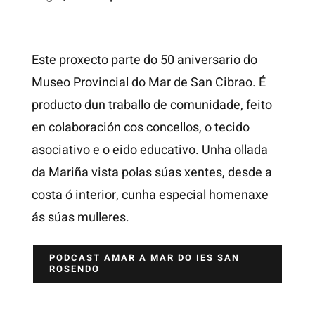
Este proxecto parte do 50 aniversario do
Museo Provincial do Mar de San Cibrao. É
producto dun traballo de comunidade, feito
en colaboración cos concellos, o tecido
asociativo e o eido educativo. Unha ollada
da Mariña vista polas súas xentes, desde a
costa ó interior, cunha especial homenaxe
ás súas mulleres.
PODCAST AMAR A MAR DO IES SAN
ROSENDO