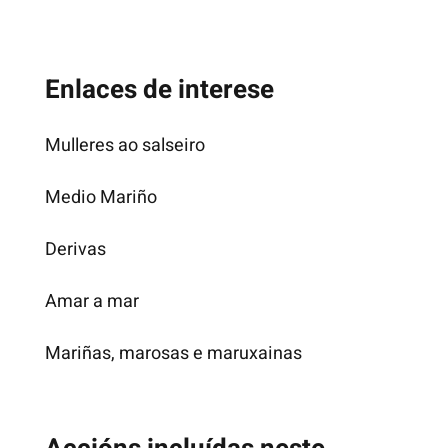
Enlaces de interese
Mulleres ao salseiro
Medio Mariño
Derivas
Amar a mar
Mariñas, marosas e maruxainas