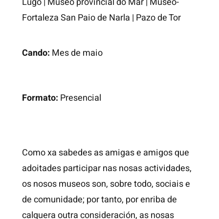
Lugo
|
Museo provincial do Mar
|
Museo-
Fortaleza San Paio de Narla
|
Pazo de Tor
Cando:
Mes de maio
Formato:
Presencial
Como xa sabedes as amigas e amigos que
adoitades participar nas nosas actividades,
os nosos museos son, sobre todo, sociais e
de comunidade; por tanto, por enriba de
calquera outra consideración, as nosas