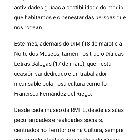
actividades guíaas a sostibilidade do medio
que habitamos e o benestar das persoas que
nos rodean.
Este mes, ademais do DIM (18 de maio) e a
Noite dos Museos, tamén nos trae o Día das
Letras Galegas (17 de maio), que nesta
ocasión vai dedicado e un traballador
incansable pola nosa cultura como foi
Francisco Fernández del Riego.
Desde cada museo da RMPL, desde as súas
peculiaridades e realidades sociais,
centrados no Territorio e na Cultura, sempre