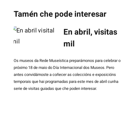
Tamén che pode interesar
En abril, visitas
mil
Os museos da Rede Museística preparámonos para celebrar o
próximo 18 de maio do Día Internacional dos Museos. Pero
antes convidámoste a coñecer as coleccións e exposicións
temporais que hai programadas para este mes de abril cunha
serie de visitas guiadas que che poden interesar.