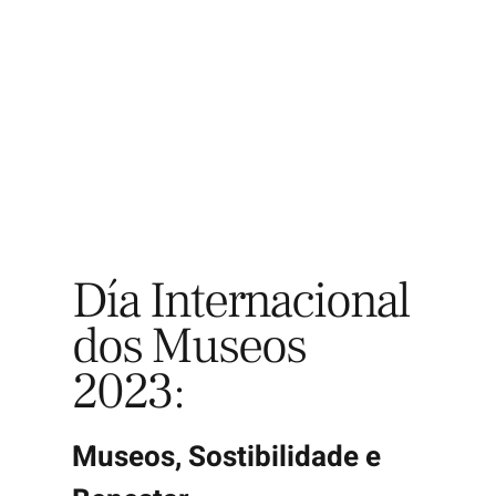
Explora
Día Internacional
dos Museos
2023:
Museos, Sostibilidade e