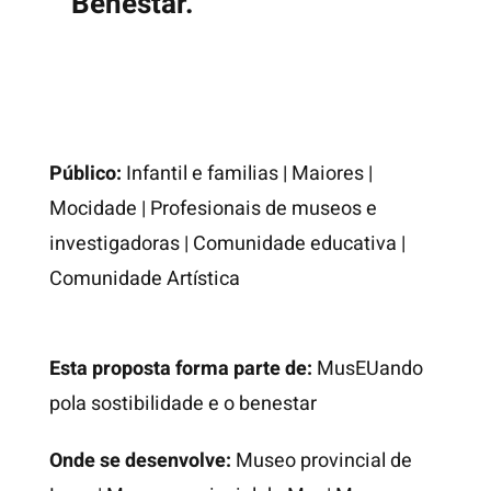
Benestar.
Público:
Infantil e familias
|
Maiores
|
Mocidade
|
Profesionais de museos e
investigadoras
|
Comunidade educativa
|
Comunidade Artística
Esta proposta forma parte de:
MusEUando
pola sostibilidade e o benestar
Onde se desenvolve:
Museo provincial de