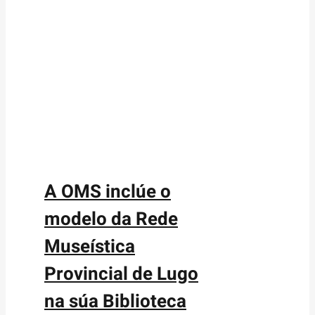
A OMS inclúe o
modelo da Rede
Museística
Provincial de Lugo
na súa Biblioteca