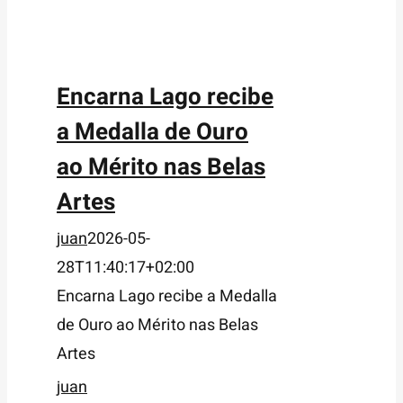
Encarna Lago recibe
a Medalla de Ouro
ao Mérito nas Belas
Artes
juan
2026-05-
28T11:40:17+02:00
Encarna Lago recibe a Medalla
de Ouro ao Mérito nas Belas
Artes
juan