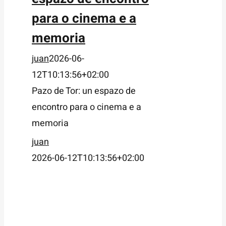
para o cinema e a
memoria
juan
2026-06-
12T10:13:56+02:00
Pazo de Tor: un espazo de
encontro para o cinema e a
memoria
juan
2026-06-12T10:13:56+02:00