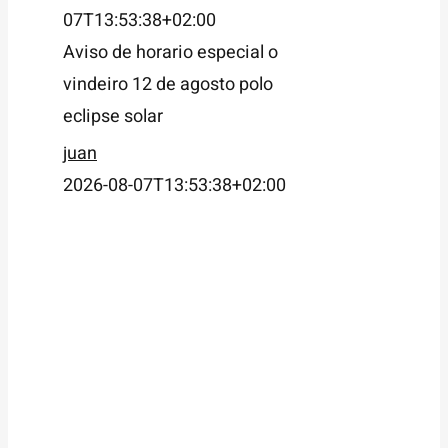
07T13:53:38+02:00
Aviso de horario especial o
vindeiro 12 de agosto polo
eclipse solar
juan
2026-08-07T13:53:38+02:00