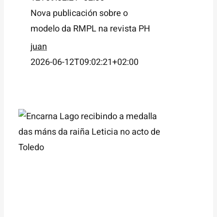
Nova publicación sobre o
modelo da RMPL na revista PH
juan
2026-06-12T09:02:21+02:00