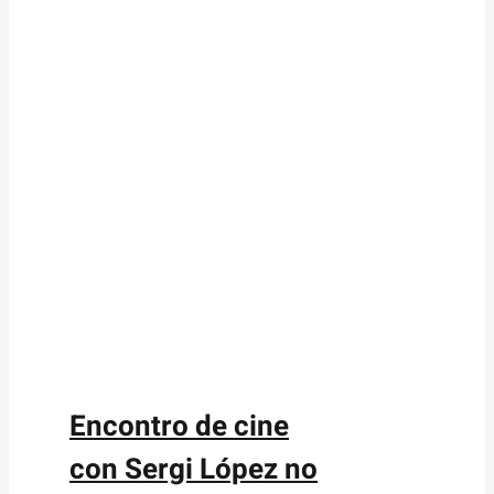
Encontro de cine
con Sergi López no