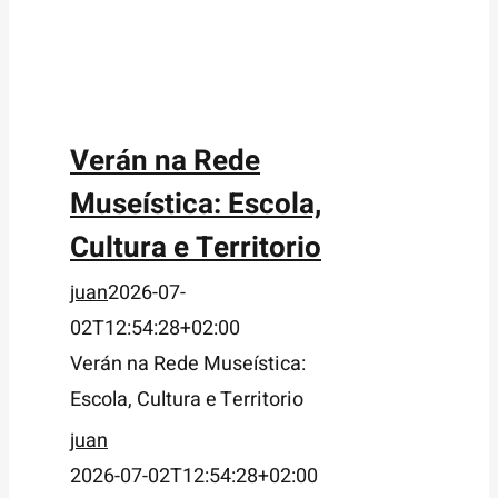
Verán na Rede
Museística: Escola,
Cultura e Territorio
juan
2026-07-
02T12:54:28+02:00
Verán na Rede Museística:
Escola, Cultura e Territorio
juan
2026-07-02T12:54:28+02:00