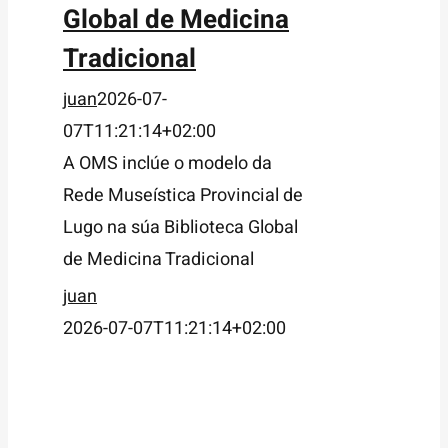
Global de Medicina
Tradicional
juan
2026-07-
07T11:21:14+02:00
A OMS inclúe o modelo da
Rede Museística Provincial de
Lugo na súa Biblioteca Global
de Medicina Tradicional
juan
2026-07-07T11:21:14+02:00