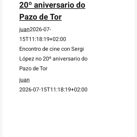
20º aniversario do
Pazo de Tor
juan
2026-07-
15T11:18:19+02:00
Encontro de cine con Sergi
López no 20º aniversario do
Pazo de Tor
juan
2026-07-15T11:18:19+02:00