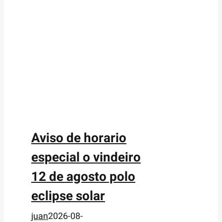
Aviso de horario
especial o vindeiro
12 de agosto polo
eclipse solar
juan
2026-08-