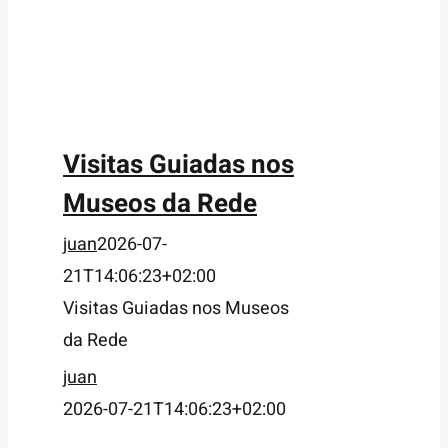
Visitas Guiadas nos
Museos da Rede
juan
2026-07-
21T14:06:23+02:00
Visitas Guiadas nos Museos
da Rede
juan
2026-07-21T14:06:23+02:00