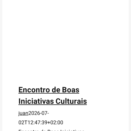
Encontro de Boas
Iniciativas Culturais
juan
2026-07-
02T12:47:39+02:00