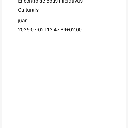
Encontro de Boas Iniciativas
Culturais
juan
2026-07-02T12:47:39+02:00