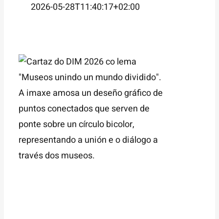
2026-05-28T11:40:17+02:00