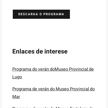
DESCARGA O PROGRAMA
Enlaces de interese
Programa do verán doMuseo Provincial de
Lugo
Programa de verán do Museo Provincial do
Mar