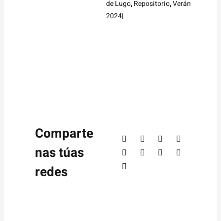
de Lugo
,
Repositorio
,
Verán
2024
|
Comparte
nas túas
redes