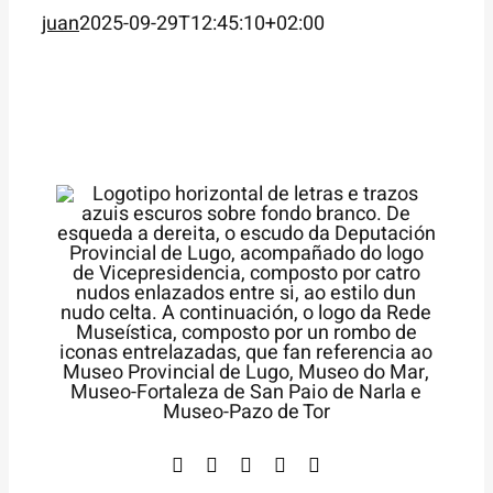
juan
2025-09-29T12:45:10+02:00