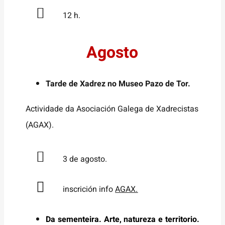
12 h.
Agosto
Tarde de Xadrez no Museo Pazo de Tor.
Actividade da Asociación Galega de Xadrecistas
(AGAX).
3 de agosto.
inscrición info
AGAX.
Da sementeira. Arte, natureza e territorio.