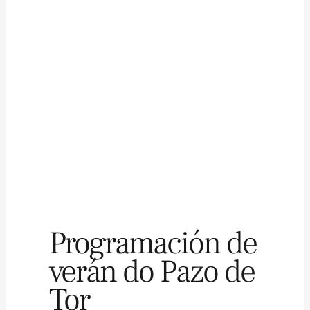
Programación de
verán do Pazo de
Tor