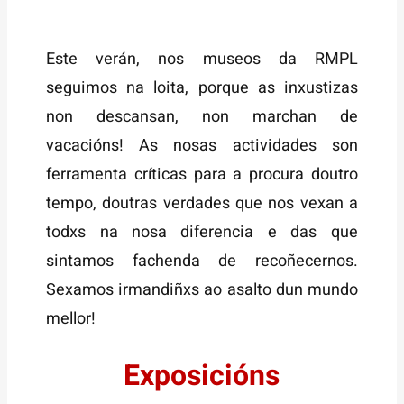
Este verán, nos museos da RMPL
seguimos na loita, porque as inxustizas
non descansan, non marchan de
vacacións! As nosas actividades son
ferramenta críticas para a procura doutro
tempo, doutras verdades que nos vexan a
todxs na nosa diferencia e das que
sintamos fachenda de recoñecernos.
Sexamos irmandiñxs ao asalto dun mundo
mellor!
Exposicións