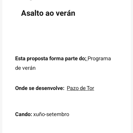
Asalto ao verán
Esta proposta forma parte do
:
Programa
de verán
Onde se desenvolve:
Pazo de Tor
Cando:
xuño-setembro