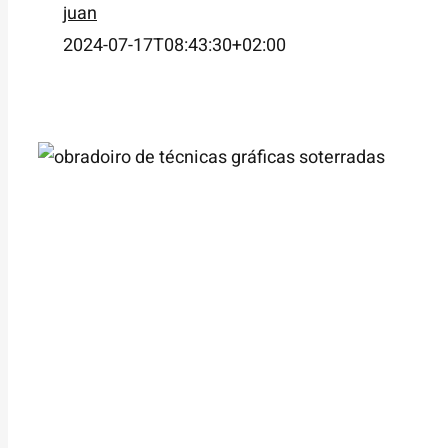
juan
2024-07-17T08:43:30+02:00