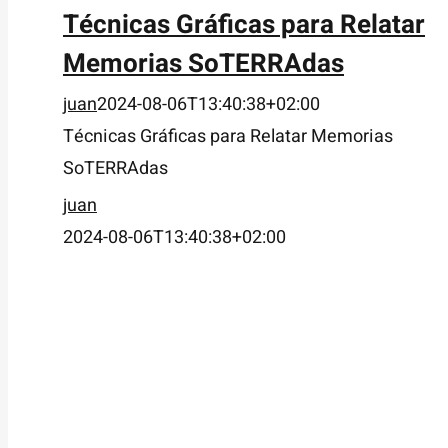
Técnicas Gráficas para Relatar
Memorias SoTERRAdas
juan
2024-08-06T13:40:38+02:00
Técnicas Gráficas para Relatar Memorias
SoTERRAdas
juan
2024-08-06T13:40:38+02:00