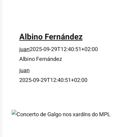
Albino Fernández
juan
2025-09-29T12:40:51+02:00
Albino Fernández
juan
2025-09-29T12:40:51+02:00