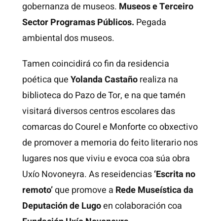
gobernanza de museos.
Museos e Terceiro
Sector Programas Públicos.
Pegada
ambiental dos museos.
Tamen coincidirá co fin da residencia
poética que
Yolanda Castaño
realiza na
biblioteca do Pazo de Tor
, e na que tamén
visitará diversos centros escolares das
comarcas do Courel e Monforte co obxectivo
de promover a memoria do feito literario nos
lugares nos que viviu e evoca coa súa obra
Uxío Novoneyra. As reseidencias
‘Escrita no
remoto’
que promove a
Rede Museística da
Deputación de Lugo
en colaboración coa