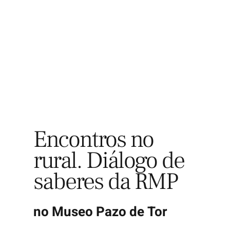
Explora
Encontros no
rural. Diálogo de
saberes da RMP
no Museo Pazo de Tor