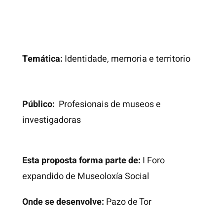
Temática:
Identidade, memoria e territorio
Público:
Profesionais de museos e
investigadoras
Esta proposta forma parte de:
I Foro
expandido de Museoloxía Social
Onde se desenvolve:
Pazo de Tor