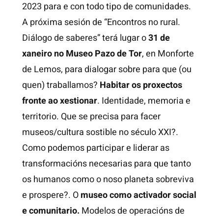
2023 para e con todo tipo de comunidades.
A próxima sesión de “Encontros no rural.
Diálogo de saberes” terá lugar o
31 de
xaneiro no Museo Pazo de Tor
, en Monforte
de Lemos, para dialogar sobre para que (ou
quen) traballamos?
Habitar os proxectos
fronte ao xestionar
. Identidade, memoria e
territorio. Que se precisa para facer
museos/cultura sostible no século XXI?.
Como podemos participar e liderar as
transformacións necesarias para que tanto
os humanos como o noso planeta sobreviva
e prospere?. O
museo como activador social
e comunitario.
Modelos de operacións de