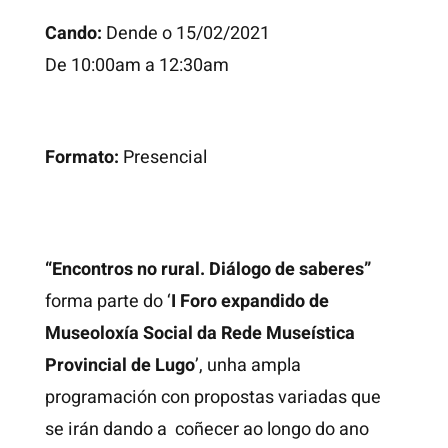
Cando:
Dende o 15/02/2021
De 10:00am a 12:30am
Formato:
Presencial
“Encontros no rural. Diálogo de saberes”
forma parte do ‘
I Foro expandido de
Museoloxía Social da Rede Museística
Provincial de Lugo
’
, unha ampla
programación con propostas variadas que
se irán dando a coñecer ao longo do ano