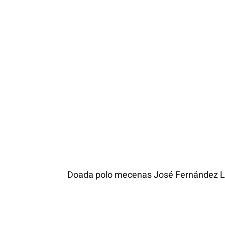
Doada polo mecenas José Fernández Lóp