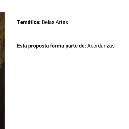
Temática:
Belas Artes
Esta proposta forma parte de:
Acordanzas