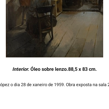
Interior.
Óleo sobre lenzo.88,5 x 83 cm.
ez o dia 28 de xaneiro de 1959. Obra exposta na sala 