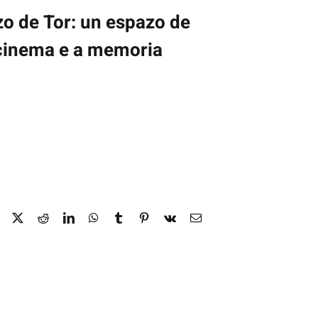
o de Tor: un espazo de
 cinema e a memoria