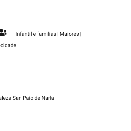
Infantil e familias
|
Maiores
|
cidade
leza San Paio de Narla