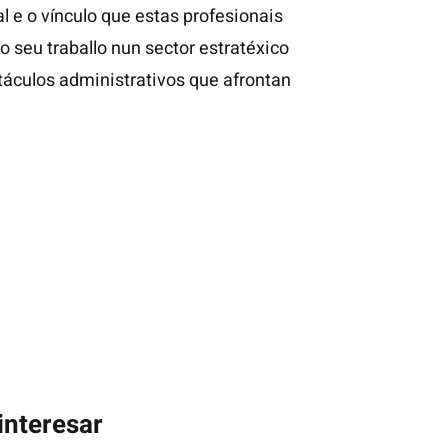
 e o vínculo que estas profesionais
 seu traballo nun sector estratéxico
stáculos administrativos que afrontan
interesar