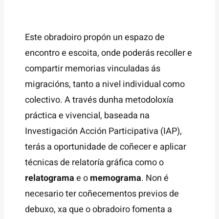
Este obradoiro propón un espazo de
encontro e escoita, onde poderás recoller e
compartir memorias vinculadas ás
migracións, tanto a nivel individual como
colectivo. A través dunha metodoloxía
práctica e vivencial, baseada na
Investigación Acción Participativa (IAP),
terás a oportunidade de coñecer e aplicar
técnicas de relatoría gráfica como o
relatograma
e o
memograma
. Non é
necesario ter coñecementos previos de
debuxo, xa que o obradoiro fomenta a