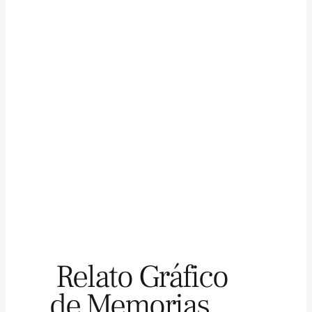
Relato Gráfico
de Memorias