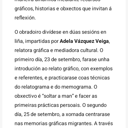
gráficos, historias e obxectos que invitan á
reflexión.
O obradoiro divídese en dúas sesións en
liña, impartidas por
Adela Vázquez Veiga
,
relatora gráfica e mediadora cultural. O
primeiro día, 23 de setembro, farase unha
introdución ao relato gráfico, con exemplos
e referentes, e practicarase coas técnicas
do relatograma e do memograma. O
obxectivo é “soltar a man” e facer as
primeiras prácticas persoais. O segundo
día, 25 de setembro, a xornada centrarase
nas memorias gráficas migrantes. A través