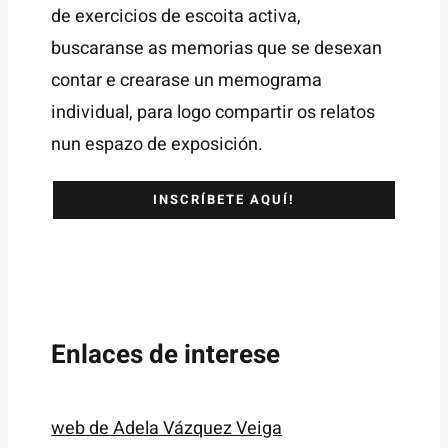
de exercicios de escoita activa,
buscaranse as memorias que se desexan
contar e crearase un memograma
individual, para logo compartir os relatos
nun espazo de exposición.
INSCRÍBETE AQUÍ!
Enlaces de interese
web de Adela Vázquez Veiga