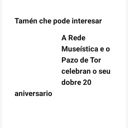
Tamén che pode interesar
A Rede
Museística e o
Pazo de Tor
celebran o seu
dobre 20
aniversario