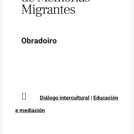
Migrantes
Obradoiro
Diálogo intercultural
|
Educación
e mediación