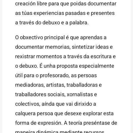
creación libre para que poidas documentar
as túas experiencias pasadas e presentes
a través do debuxo e a palabra.
O obxectivo principal é que aprendas a
documentar memorias, sintetizar ideas e
rexistrar momentos a través da escritura e
o debuxo. É unha proposta especialmente
útil para o profesorado, as persoas
mediadoras, artistas, traballadoras e
traballadores sociais, xornalistas e
colectivos, aínda que vai dirixido a
calquera persoa que desexe explorar esta
forma de expresión. A teoría preséntase de
maneira dinámica mediante recursos