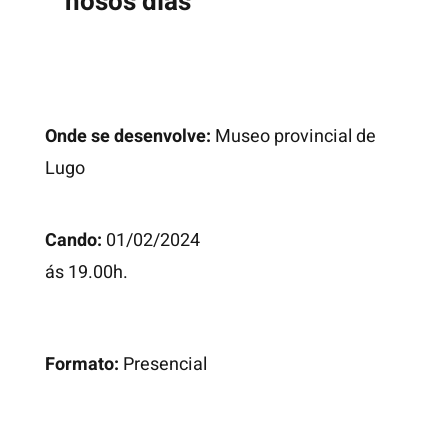
nosos días
Onde se desenvolve:
Museo provincial de
Lugo
Cando:
01/02/2024
ás 19.00h.
Formato:
Presencial