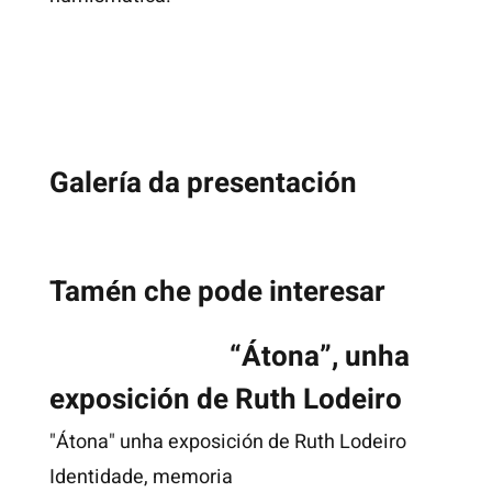
Galería da presentación
Tamén che pode interesar
“Átona”, unha
exposición de Ruth Lodeiro
"Átona" unha exposición de Ruth Lodeiro
Identidade, memoria