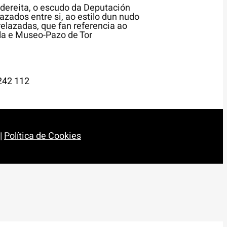
242 112
|
Política de Cookies