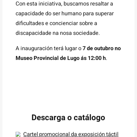
Con esta iniciativa, buscamos resaltar a
capacidade do ser humano para superar
dificultades e concienciar sobre a
discapacidade na nosa sociedade.
A inauguración terá lugar o
7 de outubro no
Museo Provincial de Lugo ás 12:00 h
.
Descarga o catálogo