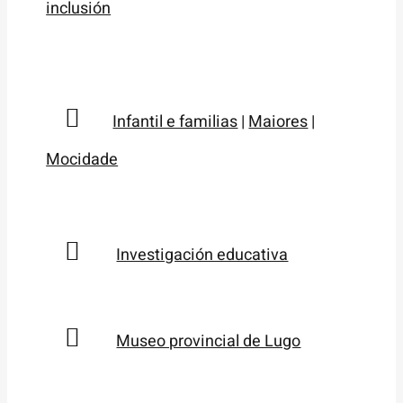
inclusión
Infantil e familias
|
Maiores
|
Mocidade
Investigación educativa
Museo provincial de Lugo