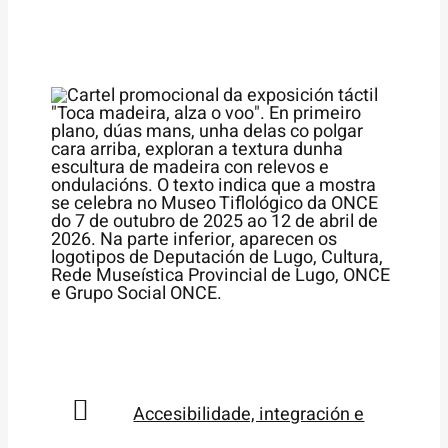
Accesibilidade, integración e