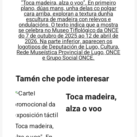
Tamén che pode interesar
Toca madeira,
alza o voo