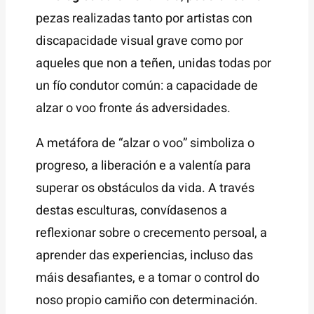
pezas realizadas tanto por artistas con
discapacidade visual grave como por
aqueles que non a teñen, unidas todas por
un fío condutor común: a capacidade de
alzar o voo fronte ás adversidades.
A metáfora de “alzar o voo” simboliza o
progreso, a liberación e a valentía para
superar os obstáculos da vida. A través
destas esculturas, convídasenos a
reflexionar sobre o crecemento persoal, a
aprender das experiencias, incluso das
máis desafiantes, e a tomar o control do
noso propio camiño con determinación.