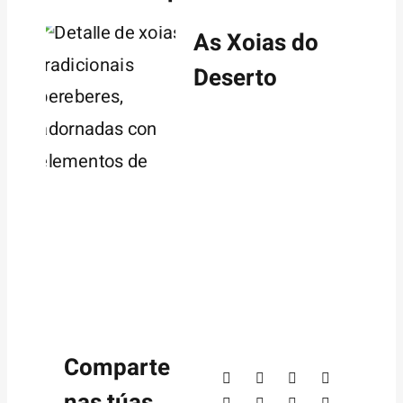
As Xoias do
Deserto
Comparte