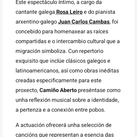
Este espectáculo íntimo, a cargo da
cantante galega
Rosa Leiro
e do pianista
arxentino-galego
Juan Carlos Cambas
, foi
concebido para homenaxear as raíces
compartidas e o intercambio cultural que a
migración simboliza. Cun repertorio
exquisito que inclúe clásicos galegos e
latinoamericanos, así como obras inéditas
creadas especificamente para este
proxecto,
Camiño Aberto
preséntase como
unha reflexión musical sobre a identidade,
a pertenza e a conexión entre pobos.
A actuación ofrecerá unha selección de
cancións que representan a esencia das