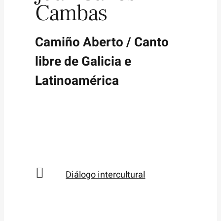
Cambas
Camiño Aberto / Canto
libre de Galicia e
Latinoamérica
Diálogo intercultural