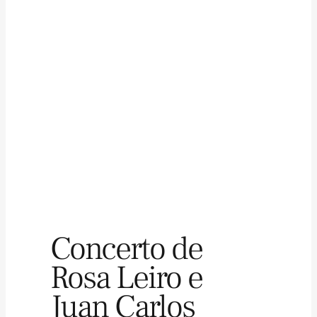
Concerto de
Rosa Leiro e
Juan Carlos