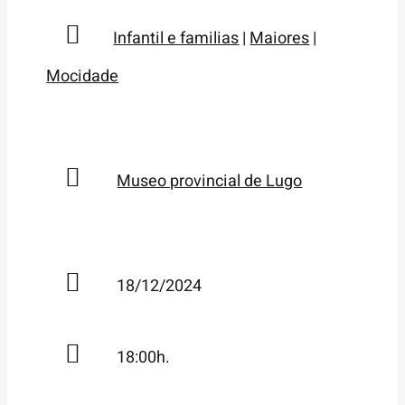
Infantil e familias
|
Maiores
|
Mocidade
Museo provincial de Lugo
18/12/2024
18:00h.