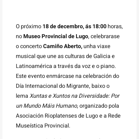
O próximo
18 de decembro, ás 18:00
horas,
no
Museo Provincial de Lugo
, celebrarase
o concerto
Camiño Aberto,
unha viaxe
musical que une as culturas de Galicia e
Latinoamérica a través da voz e o piano.
Este evento enmárcase na celebración do
Día Internacional do Migrante, baixo o
lema
Xuntas e Xuntos na Diversidade: Por
un Mundo Máis Humano
, organizado pola
Asociación Rioplatenses de Lugo e a Rede
Museística Provincial.