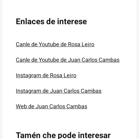
Enlaces de interese
Canle de Youtube de Rosa Leiro
Canle de Youtube de Juan Carlos Cambas
Instagram de Rosa Leiro
Instagram de Juan Carlos Cambas
Web de Juan Carlos Cambas
Tamén che pode interesar