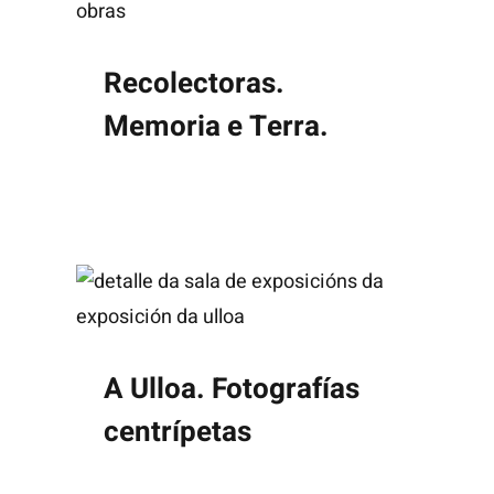
Recolectoras.
Memoria e Terra.
A Ulloa. Fotografías
centrípetas