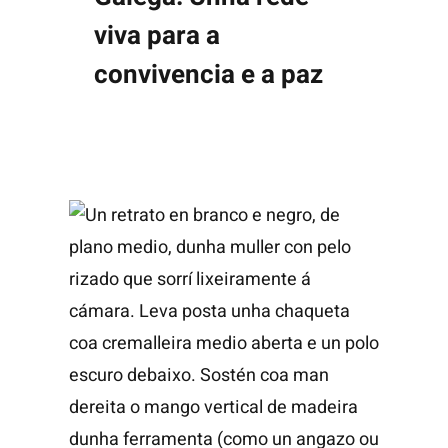
viva para a
Explora
convivencia e a paz