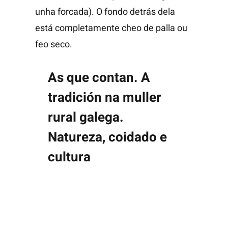
As que contan. A
tradición na muller
rural galega.
Natureza, coidado e
cultura