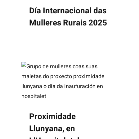
Día Internacional das
Mulleres Rurais 2025
Proximidade
Llunyana, en