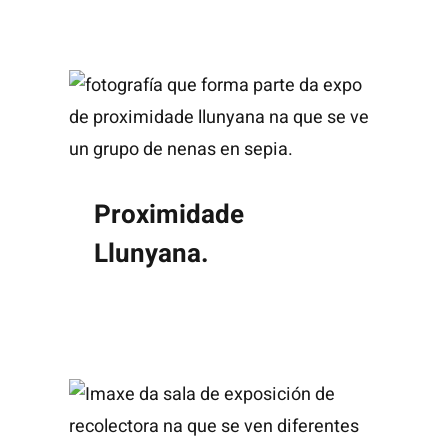
Proximidade
Llunyana.