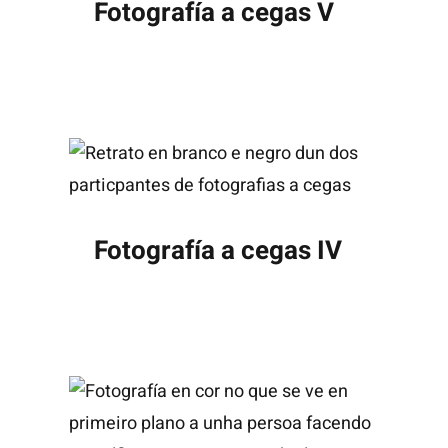
Fotografía a cegas V
Fotografía a cegas IV