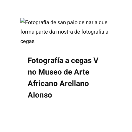
Fotografía a cegas V
no Museo de Arte
Africano Arellano
Alonso