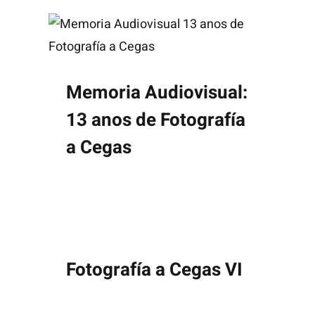
Memoria Audiovisual:
13 anos de Fotografía
a Cegas
Fotografía a Cegas VI