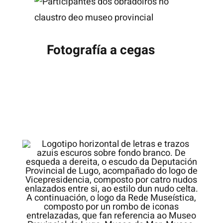
Fotografía a cegas