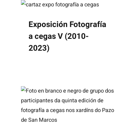
Exposición Fotografía
a cegas V (2010-
2023)