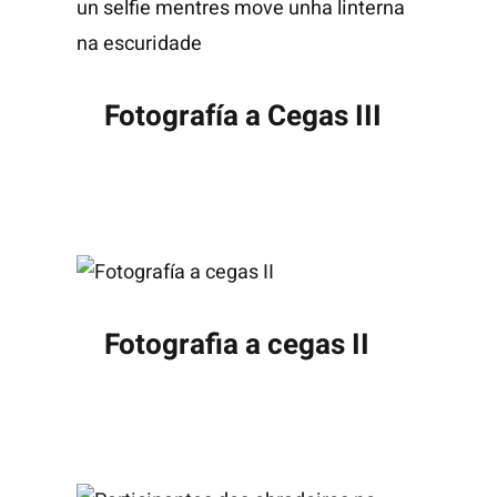
Fotografía a Cegas III
Fotografia a cegas II